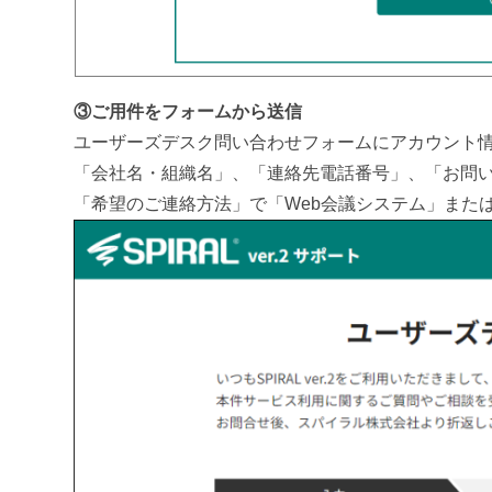
③ご用件をフォームから送信
ユーザーズデスク問い合わせフォームにアカウント
「会社名・組織名」、「連絡先電話番号」、「お問
「希望のご連絡方法」で「Web会議システム」また