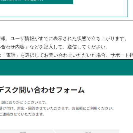
情報、ユーザ情報がすでに表示された状態で立ち上がります。
い合わせ内容」などを記入して、送信してください。
は「電話」を選択してお問い合わせいただいた場合、サポート