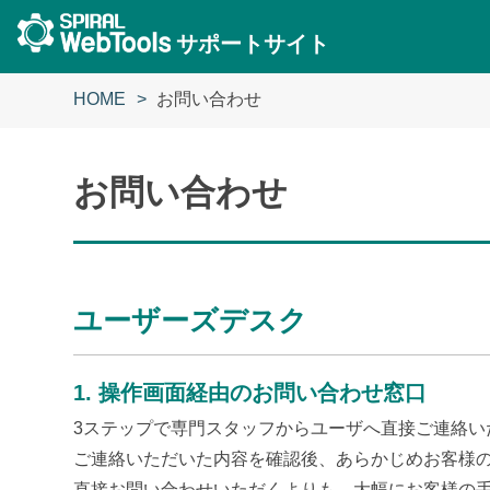
サポートサイト
HOME
お問い合わせ
お問い合わせ
ユーザーズデスク
1. 操作画面経由のお問い合わせ窓口
3ステップで専門スタッフからユーザへ直接ご連絡い
ご連絡いただいた内容を確認後、あらかじめお客様
直接お問い合わせいただくよりも、大幅にお客様の