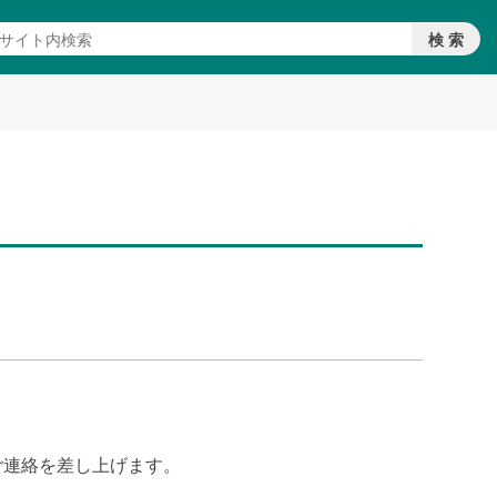
ご連絡を差し上げます。