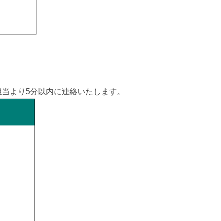
担当より5分以内に連絡いたします。