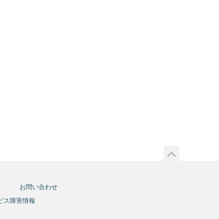
お問い合わせ
ビス障害情報