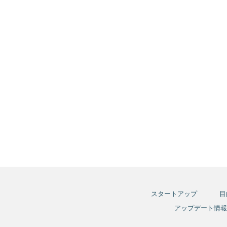
スタートアップ
目
アップデート情