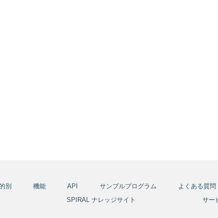
的別
機能
API
サンプルプログラム
よくある質問
報
SPIRAL ナレッジサイト
サー