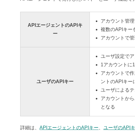
アカウント管理
APIエージェントのAPIキ
複数のAPIキ
ー
アカウントで管
ユーザ設定でア
1アカウントに1
アカウントで作
ユーザのAPIキー
ントのAPIキ
ユーザによるテ
アカウントから
となる
詳細は、
APIエージェントのAPIキー
、
ユーザのAPI