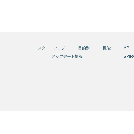
スタートアップ
目的別
機能
API
アップデート情報
SPI