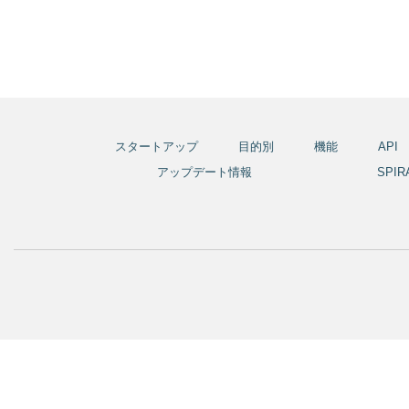
スタートアップ
目的別
機能
API
アップデート情報
SPI