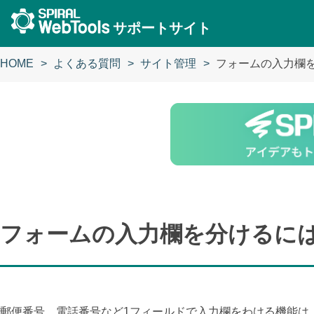
サポートサイト
HOME
よくある質問
サイト管理
フォームの入力欄
フォームの入力欄を分けるに
郵便番号、電話番号など1フィールドで入力欄をわける機能は