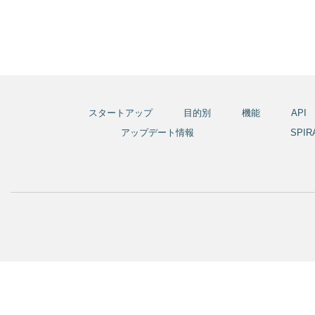
スタートアップ
目的別
機能
API
アップデート情報
SPI