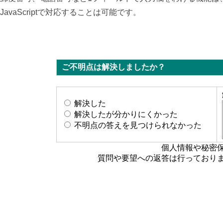
JavaScriptで対応することは可能です。