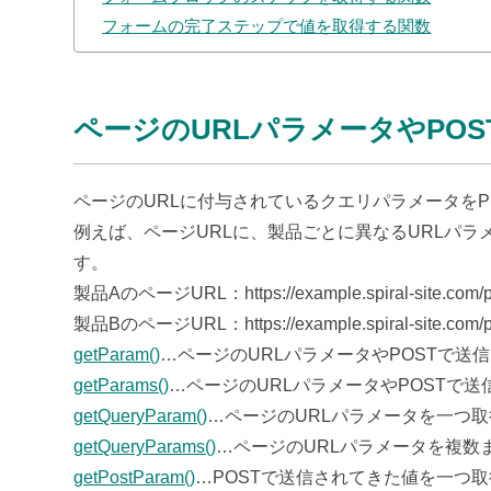
フォームの完了ステップで値を取得する関数
ページのURLパラメータやPO
ページのURLに付与されているクエリパラメータを
例えば、ページURLに、製品ごとに異なるURLパ
す。
製品AのページURL：https://example.spiral-site
製品BのページURL：https://example.spiral-site
getParam()
…ページのURLパラメータやPOSTで送
getParams()
…ページのURLパラメータやPOSTで
getQueryParam()
…ページのURLパラメータを一つ
getQueryParams()
…ページのURLパラメータを複数
getPostParam()
…POSTで送信されてきた値を一つ