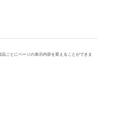
た製品ごとにページの表示内容を変えることができま