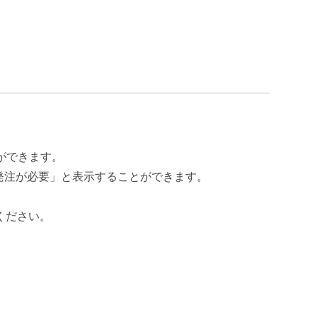
とができます。
「発注が必要」と表示することができます。
ください。