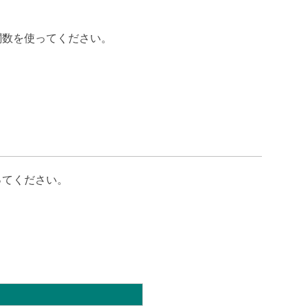
関数を使ってください。
ってください。