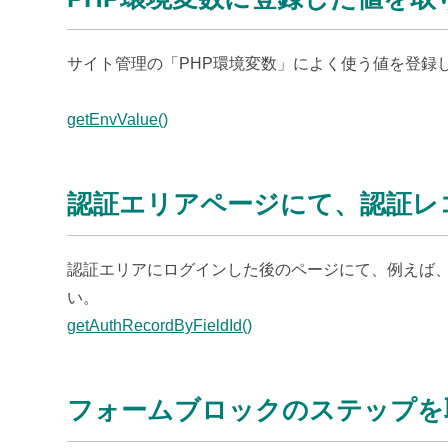
サイト管理の「PHP環境変数」によく使う値を登録
getEnvValue()
認証エリアページにて、認証レ
認証エリアにログインした後のページにて、例えば、
い。
getAuthRecordByFieldId()
フォームブロックのステップを