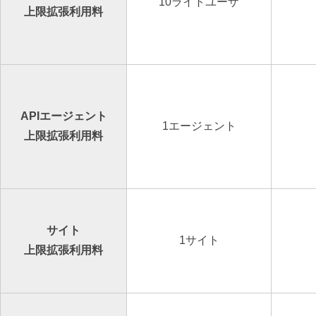
10ライトユーザ
上限拡張利用料
APIエージェント
1エージェント
上限拡張利用料
サイト
1サイト
上限拡張利用料