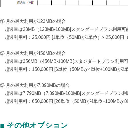
① 月の最大利用が123MBの場合
超過量は
23MB（123MB-100MB[スタンダードプラン利用
超過利用料：
25,000円 [1単位（50MBが1単位）× 25,0
② 月の最大利用が456MBの場合
超過量は356
MB（456MB-100MB[スタンダードプラン利用
超過利用料：150,000円 [6単位（50MBが4単位+100MBが
③ 月の最大利用が7,890MBの場合
超過量は
7,790
MB（7,890MB-100MB[スタンダードプラン
超過利用料：
650,000円 [26単位（50MBが4単位+100M
■ その他オプション