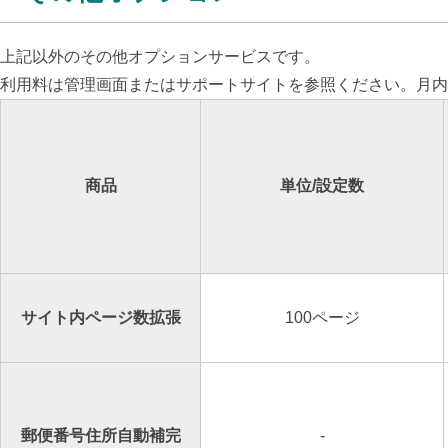
上記以外のその他オプションサービスです。
利用料は管理画面またはサポートサイトを参照ください。月内
商品
単位/設定数
サイト内ページ数拡張
100ページ
郵便番号住所自動補完
-