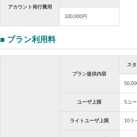
アカウント発行費用
100,000円
■ プラン利用料
スタ
プラン提供内容
50,0
ユーザ上限
5ユ
ライトユーザ上限
10