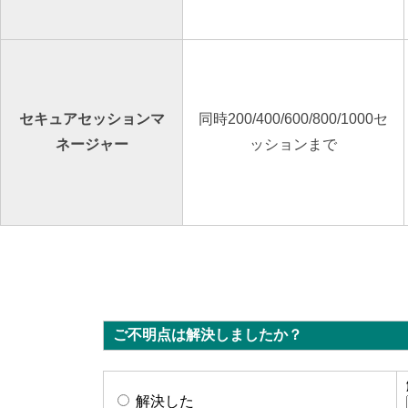
セキュアセッションマ
同時200/400/600/800/1000セ
ネージャー
ッションまで