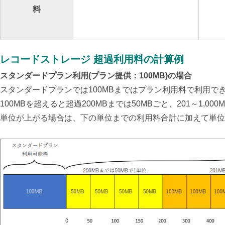
料
レコードストレージ 超過利用料の計算例
スタンダードプラン利用(プラン提供：100MB)の場合
スタンダードプランでは100MBまではプラン利用料で利用で
100MBを超えると超過200MBまでは50MBごと、201～1,00
単位が上がる場合は、下の単位までの利用料合計に加えて単位