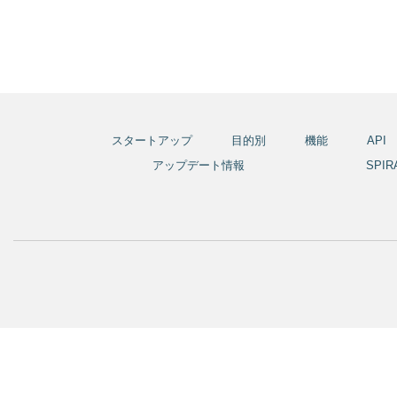
スタートアップ
目的別
機能
API
アップデート情報
SPI