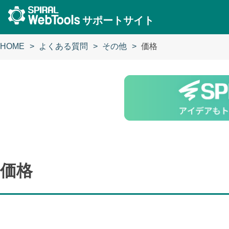
サポートサイト
HOME
よくある質問
その他
価格
価格