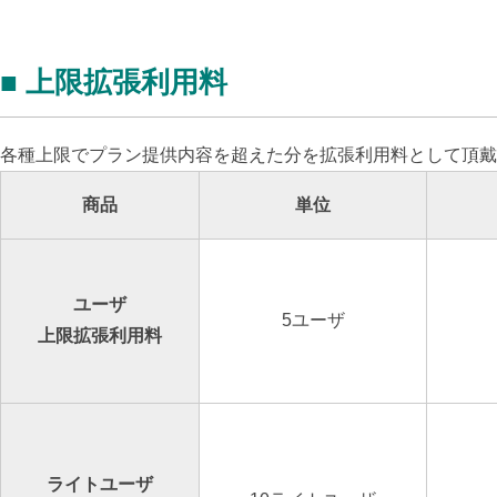
■ 上限拡張利用料
各種上限でプラン提供内容を超えた分を拡張利用料として頂戴
商品
単位
ユーザ
5ユーザ
上限拡張利用料
ライトユーザ