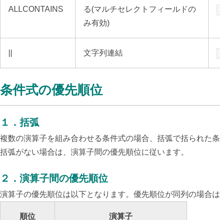
ALLCONTAINS
る(マルチセレクトフィールドの
み有効)
||
文字列連結
条件式の優先順位
１．括弧
複数の演算子を組み合わせる条件式の場合、括弧で括られた条
括弧がない場合は、演算子間の優先順位に従います。
２．演算子間の優先順位
演算子の優先順位は以下となります。優先順位が同列の場合は
順位
演算子