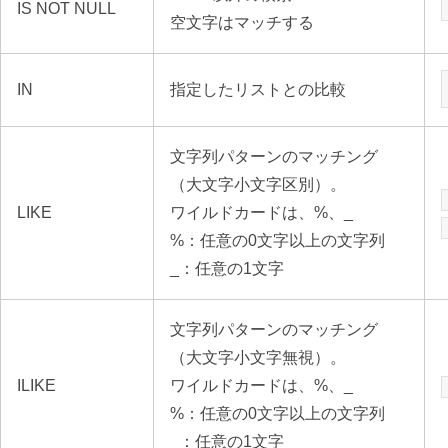
IS NOT NULL
空文字はマッチする
IN
指定したリストとの比較
文字列パターンのマッチング
（大文字小文字区別）。
LIKE
ワイルドカードは、%、_
%：任意の0文字以上の文字列
_：任意の1文字
文字列パターンのマッチング
（大文字小文字無視）。
ILIKE
ワイルドカードは、%、_
%：任意の0文字以上の文字列
_：任意の1文字