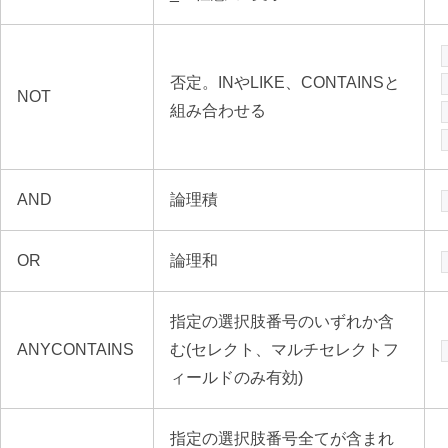
否定。INやLIKE、CONTAINSと
NOT
組み合わせる
AND
論理積
OR
論理和
指定の選択肢番号のいずれか含
ANYCONTAINS
む(セレクト、マルチセレクトフ
ィールドのみ有効)
指定の選択肢番号全てが含まれ