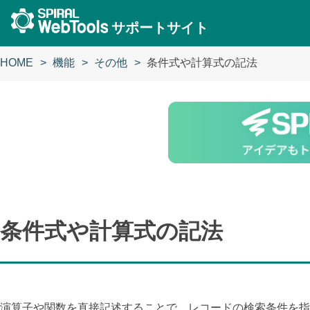
サポートサイト
HOME
機能
その他
条件式や計算式の記法
条件式や計算式の記法
演算子や関数を直接記述することで、レコードの検索条件を指