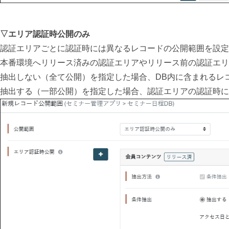
▽エリア認証時公開のみ
認証エリアごとに認証時には異なるレコードの公開範囲を設定
本番環境へリリース済みの認証エリアやリリース前の認証エリ
抽出しない（全て公開）を指定した場合、DB内に含まれるレ
抽出する（一部公開）を指定した場合、認証エリアの認証時に