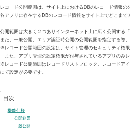
レコード公開範囲は、サイト上におけるDBのレコード情報の
各アプリに存在するDBのレコード情報をサイト上でどこまで
公開範囲は大きく２つありインターネット上に広く公開する「
また、一般公開、エリア認証時公開の公開範囲を指定する際、
※
レコード公開範囲の設定は、サイト管理のセキュリティ権限
また、アプリ管理の設定権限が付与されているアプリのみレ
※レコード公開範囲はレコードリストブロック、レコードアイ
にて設定が必要です。
目次
機能仕様
公開範囲
一般公開