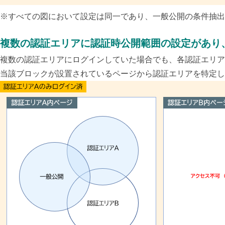
※す
べての図において設定は同一であり、一般公開の条件抽出
複数の認証エリアに認証時公開範囲の設定があり
複数の認証エリアにログインしていた場合でも、各認証エリア
当該ブロックが設置されているページから認証エリアを特定