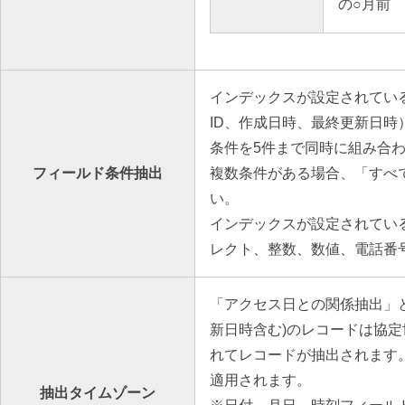
の○月前
インデックスが設定されてい
ID、作成日時、最終更新日時
条件を5件まで同時に組み合
フィールド条件抽出
複数条件がある場合、「すべ
い。
インデックスが設定されてい
レクト、整数、数値、電話番
「アクセス日との関係抽出」と
新日時含む)のレコードは協定
れてレコードが抽出されます
適用されます。
抽出タイムゾーン