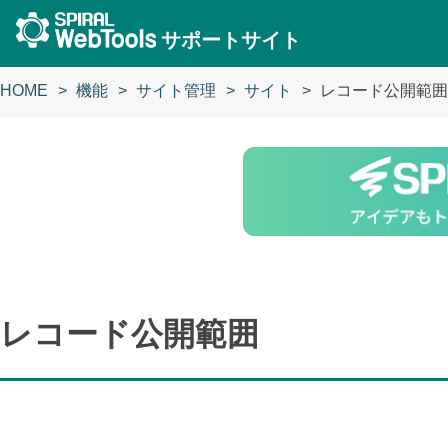
サポートサイト
HOME
機能
サイト管理
サイト
レコード公開範囲
レコード公開範囲