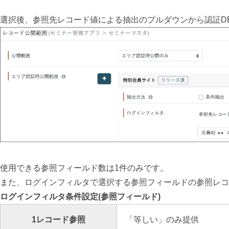
選択後、参照先レコード値による抽出のプルダウンから認証D
使用できる参照フィールド数は1件のみです。
また、ログインフィルタで選択する参照フィールドの参照レコ
ログインフィルタ条件設定(参照フィールド)
1レコード参照
「等しい」のみ提供