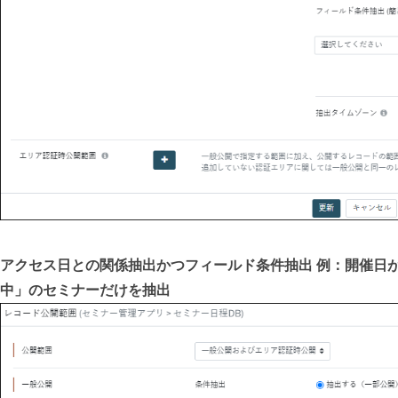
アクセス日との関係抽出かつフィールド条件抽出 例：開催日
中」のセミナーだけを抽出