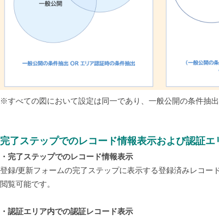
※す
べての図において設定は同一であり、一般公開の条件抽出
完了ステップでのレコード情報表示および認証エ
・完了ステップでのレコード情報表示
登録/更新フォームの完了ステップに表示する登録済みレコー
閲覧可能です。
・認証エリア内での認証レコード表示