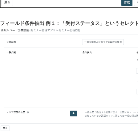
フィールド条件抽出 例１：「受付ステータス」というセレク