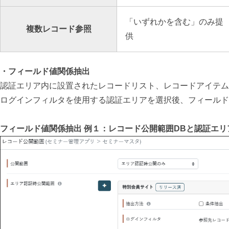
「いずれかを含む」のみ提
複数レコード参照
供
・フィールド値関係抽出
認証エリア内に設置されたレコードリスト、レコードアイテム
ログインフィルタを使用する認証エリアを選択後、
フィールド
フィールド値関係抽出 例１：レコード公開範囲DBと認証エ