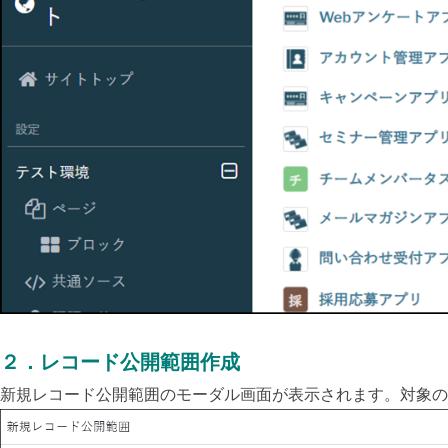
２．レコード公開範囲作成
新規レコード公開範囲のモーダル画面が表示されます。対象の