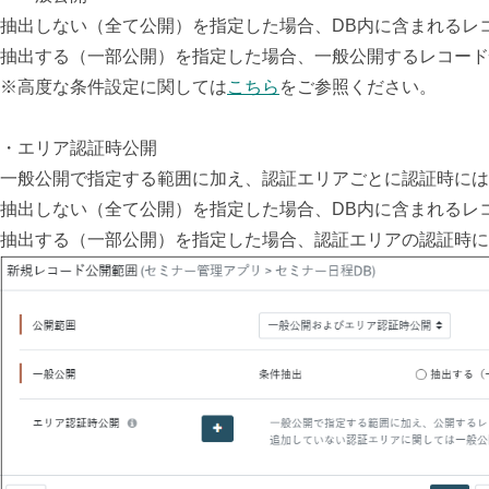
抽出しない（全て公開）を指定した場合、DB内に含まれるレ
抽出する（一部公開）を指定した場合、一般公開するレコード
※高度な条件設定に関しては
こちら
をご参照ください。
・エリア認証時公開
一般公開で指定する範囲に加え、認証エリアごとに認証時には
抽出しない（全て公開）を指定した場合、DB内に含まれるレ
抽出する（一部公開）を指定した場合、認証エリアの認証時に