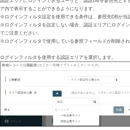
認証エリアにログインできるユーザと、認証DBを参照先とす
ア内で表示することができるようになります。
※ログインフィルタ設定を使用できる条件は、参照先DBが当
※ログインフィルタを設定しない場合、認証エリアにログイン
でご注意ください。
※ログインフィルタで使用している参照フィールドが削除された場合は、ペー
ログインフィルタを使用する認証エリアを選択します。