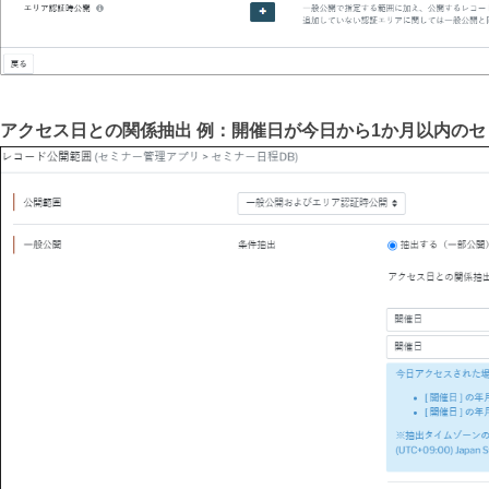
アクセス日との関係抽出 例：開催日が今日から1か月以内の