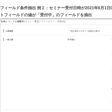
フィールド条件抽出 例２：セミナー受付日時が2021年6月1日00時
トフィールドの値が「受付中」のフィールドを抽出