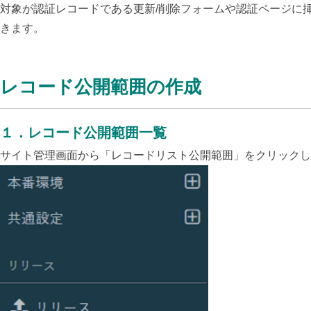
対象が認証レコードである更新/削除フォームや認証ページに
きます。
レコード公開範囲の作成
１．レコード公開範囲一覧
サイト管理画面から「レコードリスト公開範囲」をクリックし