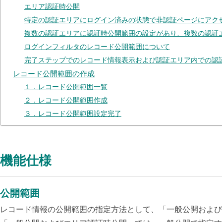
エリア認証時公開
特定の認証エリアにログイン済みの状態で非認証ページにアク
複数の認証エリアに認証時公開範囲の設定があり、複数の認証
ログインフィルタのレコード公開範囲について
完了ステップでのレコード情報表示および認証エリア内での認
レコード公開範囲の作成
１．レコード公開範囲一覧
２．レコード公開範囲作成
３．レコード公開範囲設定完了
機能仕様
公開範囲
レコード情報の公開範囲の指定方法として、「一般公開および