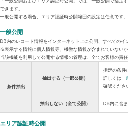
「一般公開およびエリア認証時公開」では、一般公開で指定す
できます。
一般公開する場合、エリア認証時公開範囲の設定は任意です。
一般公開
DB内のレコード情報をインターネット上に公開、すべてのイ
※表示する情報に個人情報等、機微な情報が含まれていないか
当該機能
を利用して公開する情報の管理は、全てお客様の責任
指定の条件
抽出する（一部公開）
詳しくは
一
確認くださ
条件抽出
抽出しない（全て公開）
DB内に含
エリア認証時公開