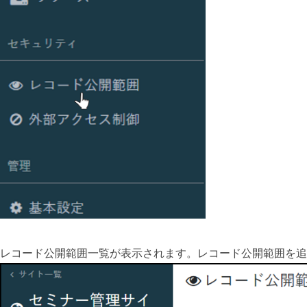
レコード公開範囲一覧が表示されます。レコード公開範囲を追