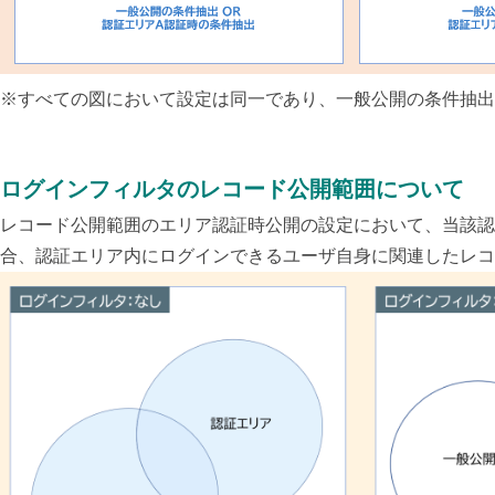
※す
べての図において設定は同一であり、一般公開の条件抽出
ログインフィルタのレコード公開範囲について
レコード公開範囲のエリア認証時公開の設定において、当該認
合、認証エリア内にログインできるユーザ自身に関連したレコ