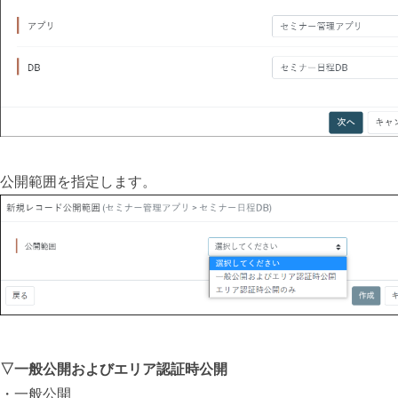
公開範囲を指定します。
▽一般公開およびエリア認証時公開
・一般公開