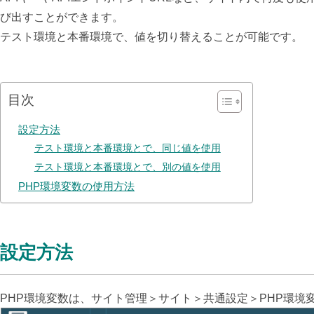
び出すことができます。
テスト環境と本番環境で、値を切り替えることが可能です。
目次
設定方法
テスト環境と本番環境とで、同じ値を使用
テスト環境と本番環境とで、別の値を使用
PHP環境変数の使用方法
設定方法
PHP環境変数は、サイト管理＞サイト＞共通設定＞PHP環境