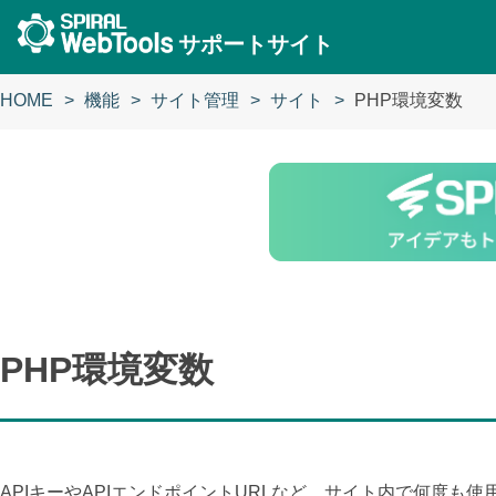
サポートサイト
HOME
機能
サイト管理
サイト
PHP環境変数
PHP環境変数
APIキーやAPIエンドポイントURLなど、サイト内で何度も使