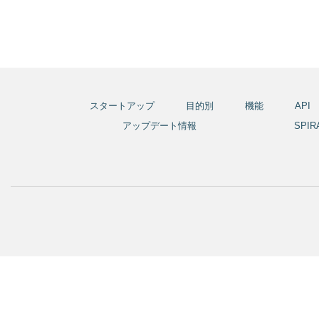
スタートアップ
目的別
機能
API
アップデート情報
SPI