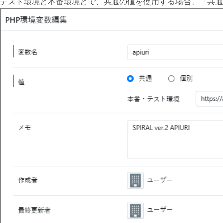
テスト環境と本番環境とで、共通の値を使用する場合、「共通