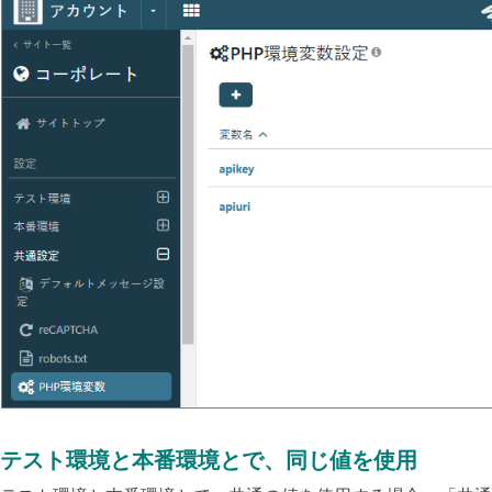
テスト環境と本番環境とで、同じ値を使用