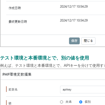
テスト環境と本番環境とで、別の値を使用
例えば、テスト環境と本番環境とで、APIキーを分けて使用