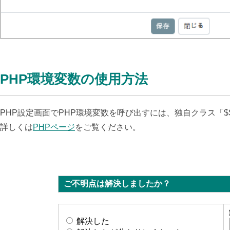
PHP環境変数の使用方法
PHP設定画面でPHP環境変数を呼び出すには、独自クラス「$SPIR
詳しくは
PHPページ
をご覧ください。