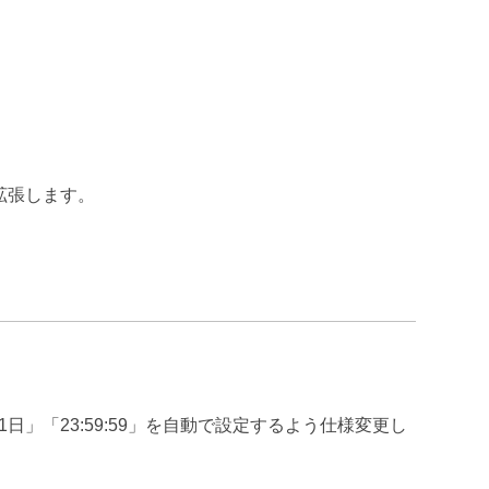
拡張します。
」「23:59:59」を自動で設定するよう仕様変更し