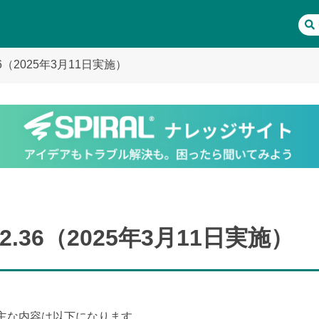
6（2025年3月11日実施）
.36（2025年3月11日実施）
関する主な内容は以下になります。