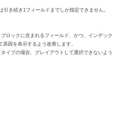
は引き続き1フィールドまでしか指定できません。
トブロックに含まれるフィールド、かつ、インデック
て原因を表示するよう改善します。
ドタイプの場合、グレイアウトして選択できないよう