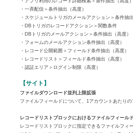
・アプリ利用のレコード詳細検索＞条件抽出（高度
・一斉配信＞条件抽出（高度）
・スケジュールトリガのメールアクション＞条件抽
・DBトリガのレコードアクション＞関数条件
・DBトリガのメールアクション＞条件抽出（高度）
・フォームのメールアクション条件抽出（高度）
・レコード公開範囲＞フィールド条件抽出（高度）
・レコードリスト＞フィールド条件抽出（高度）
・認証エリア＞ログイン制限（高度）
【サイト】
ファイルダウンロード並列上限拡張
ファイルフィールドについて、
1アカウントあたりの
レコードリストブロックにおけるファイルフィール
レコードリストブロックに指定できるファイルフィー