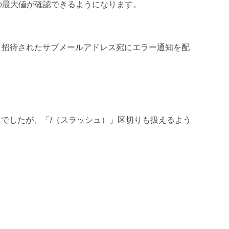
の最大値が確認できるようになります。
、招待されたサブメールアドレス宛にエラー通知を配
んでしたが、「/（スラッシュ）」区切りも扱えるよう