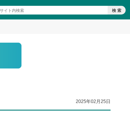
2025年02月25日