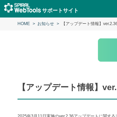
サポートサイト
HOME
お知らせ
【アップデート情報】ver.2.3
【アップデート情報】ver.2
2025年3月11日実施のver.2.36アップデートに