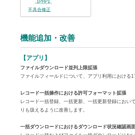
【PHP】
不具合修正
機能追加・改善
【アプリ】
ファイルダウンロード並列上限拡張
ファイルフィールドについて、
アプリ利用における
レコード一括操作における許可フォーマット拡張
レコード一括登録、一括更新、一括更新登録において
りも扱えるように改善します。
一括ダウンロードにおけるダウンロード状況確認画