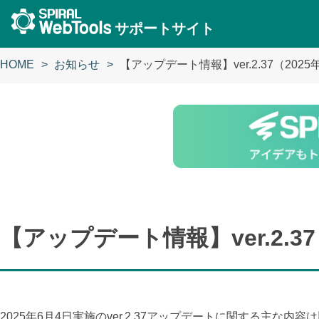
サポートサイト
HOME
お知らせ
【アップデート情報】ver.2.37（202
【アップデート情報】ver.2.3
2025年6月4日実施のver.2.37アップデートに関する主な内