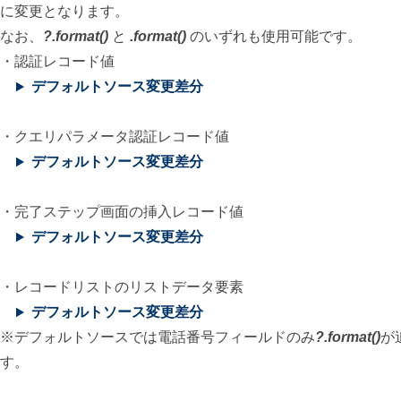
に変更となります。
なお、
?.format()
と
.format()
のいずれも使用可能です。
・認証レコード値
デフォルトソース変更差分
・クエリパラメータ認証レコード値
デフォルトソース変更差分
・完了ステップ画面の挿入レコード値
デフォルトソース変更差分
・レコードリストのリストデータ要素
デフォルトソース変更差分
※デフォルトソースでは電話番号フィールドのみ
?.format()
が
す。