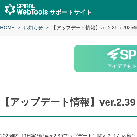
サポートサイト
HOME
お知らせ
【アップデート情報】ver.2.39（202
【アップデート情報】ver.2.3
2025年9月9日実施のver.2.39アップデートに関する主な内