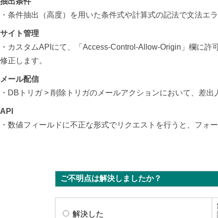
抽出条件
・条件抽出（高度）を用いた条件式や計算式の記法で文法エラ
サイト管理
・カスタムAPIにて、「Access-Control-Allow-Ori
修正します。
メール配信
・DBトリガ > 削除トリガのメールアクションにおいて、
差出
API
・数値フィールドに不正な形式でリクエストを行うと、フォー