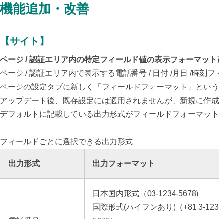
機能追加・改善
【サイト】
ページ / 認証エリア内の特定フィールド値の表示フォーマット
ページ / 認証エリア内で表示する電話番号 / 日付 /月日 
ページの設定タブに新しく「フィールドフォーマット」という
アップデート後、既存設定には適用されませんが、新規に作成
デフォルトに記載している出力形式がフィールドフォーマット
フィールドごとに選択できる出力形式
出力形式
出力フォーマット
日本国内形式（03-1234-5678)
国際形式(ハイフンあり)（+81 3-123