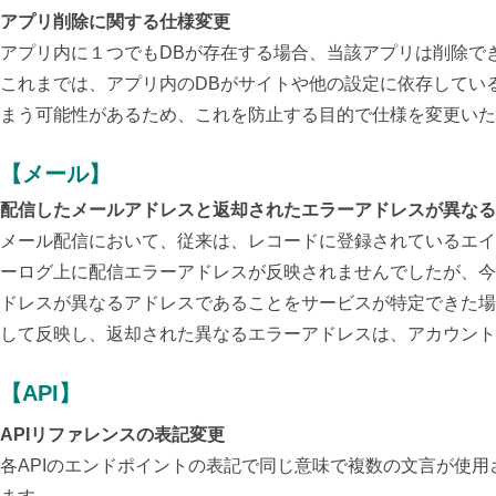
アプリ削除に関する仕様変更
アプリ内に１つでもDBが存在する場合、当該アプリは削除で
これまでは、アプリ内のDBがサイトや他の設定に依存してい
まう可能性があるため、これを防止する目的で仕様を変更いた
【メール】
配信したメールアドレスと返却されたエラーアドレスが異なる
メール配信において、従来は、レコードに登録されているエイ
ーログ上に配信エラーアドレスが反映されませんでしたが、今
ドレスが異なるアドレスであることをサービスが特定できた場
して反映し、返却された異なるエラーアドレスは、アカウント
【API】
APIリファレンスの表記変更
各APIのエンドポイントの表記で同じ意味で複数の文言が使