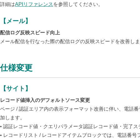
詳細は
APIリファレンス
を参照してください。
【メール】
配信ログ反映スピード向上
メール配信を行なった際の配信ログの反映スピードを改善しま
仕様変更
【サイト】
レコード値挿入のデフォルトソース変更
ページ / 認証エリア内の表示フォーマット改善に伴い、電
加します。
• 認証レコード値・クエリパラメータ認証レコード値・完了
• レコードリスト / レコードアイテムブロックでは、電話番号