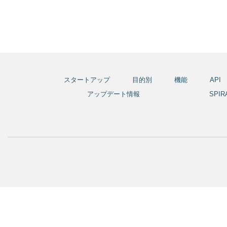
スタートアップ
目的別
機能
API
アップデート情報
SPI