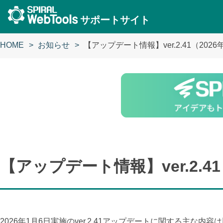
サポートサイト
HOME
お知らせ
【アップデート情報】ver.2.41（202
【アップデート情報】ver.2.4
2026年1月6日実施のver.2.41アップデートに関する主な内