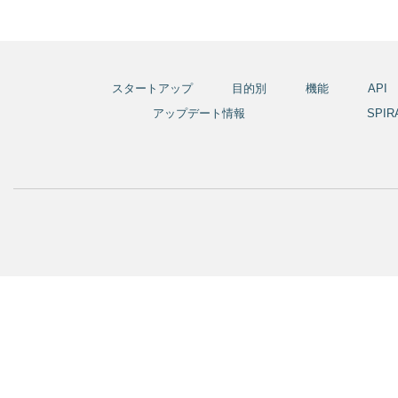
スタートアップ
目的別
機能
API
アップデート情報
SPI