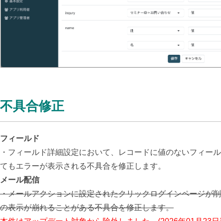
不具合修正
フィールド
・フィールド詳細設定において、レコードに値のないフィール
てもエラーが表示される不具合を修正します。
メール配信
・メールアクションに設定されたクリックログインページが削
の表示が崩れることがある不具合を修正します。