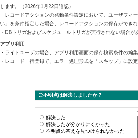
します。（2026年1月22日追記）
レコードアクションの発動条件設定において、ユーザフィー
い」を条件指定した場合、レコードアクションの保存ができない
・DBトリガおよびスケジュールトリガが実行されない場合がある
アプリ利用
・ライトユーザの場合、アプリ利用画面の保存検索条件の編集
・レコード一括登録で、エラー処理形式を「スキップ」に設定し