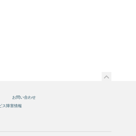
お問い合わせ
ビス障害情報