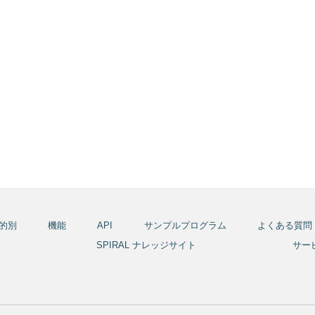
的別
機能
API
サンプルプログラム
よくある質問
報
SPIRAL ナレッジサイト
サー