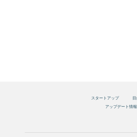
スタートアップ
目
アップデート情