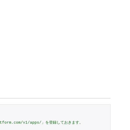
atform.com/v1/apps/」を登録しておきます。