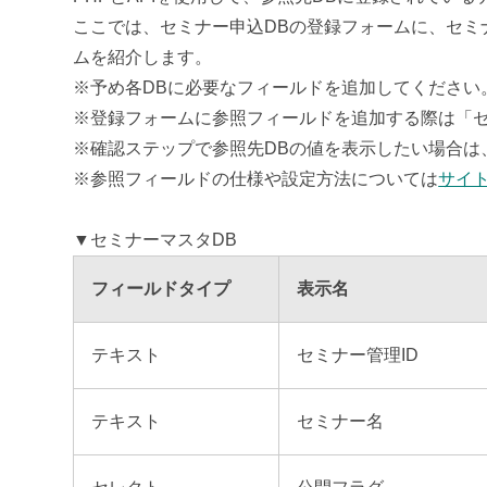
ここでは、セミナー申込DBの登録フォームに、セミ
ムを紹介します。
※予め各DBに必要なフィールドを追加してください
※登録フォームに参照フィールドを追加する際は「セ
※確認ステップで参照先DBの値を表示したい場合は
※参照フィールドの仕様や設定方法については
サイ
▼セミナーマスタDB
フィールドタイプ
表示名
テキスト
セミナー管理ID
テキスト
セミナー名