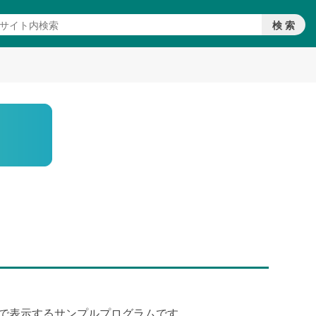
ンで表示するサンプルプログラムです。