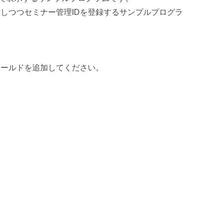
しつつセミナー管理IDを登録するサンプルプログラ
ィールドを追加してください。