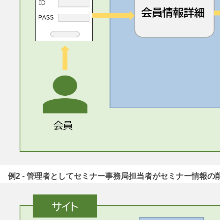
例2 - 管理者としてセミナー事務局担当者がセミナー情報の