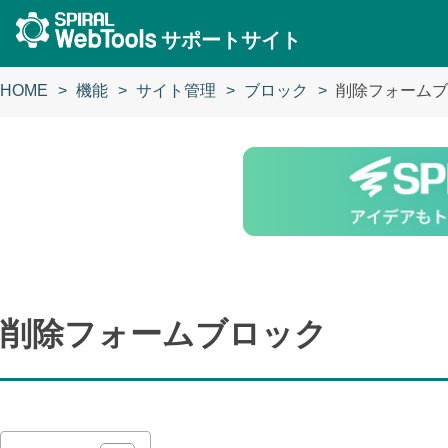
サポートサイト
HOME
機能
サイト管理
ブロック
削除フォームブ
削除フォームブロック