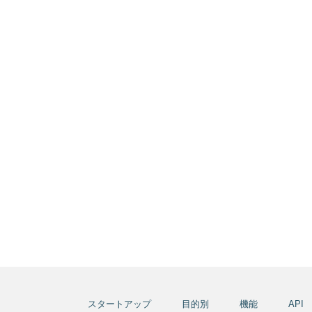
スタートアップ
目的別
機能
API