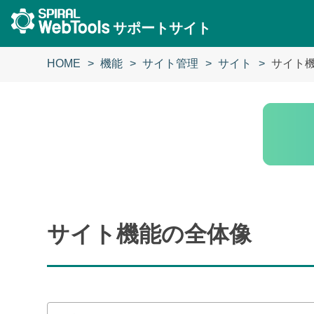
サポートサイト
HOME
機能
サイト管理
サイト
サイト
サイト機能の全体像