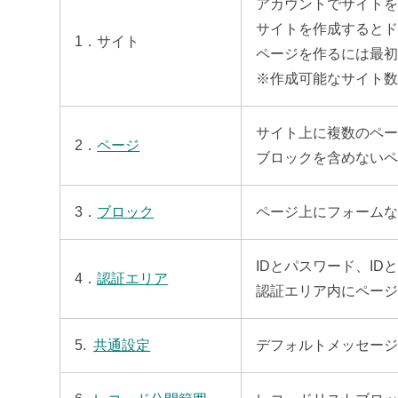
アカウントでサイト
サイトを作成すると
1．サイト
ページを作るには最
※作成可能なサイト
サイト上に複数のペ
2．
ページ
ブロックを含めない
3．
ブロック
ページ上にフォーム
IDとパスワード、I
4．
認証エリア
認証エリア内にペー
5.
共通設定
デフォルトメッセージ設定