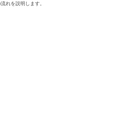
の流れを説明します。