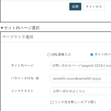
▼サイト内ページ選択