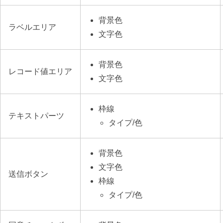
背景色
ラベルエリア
文字色
背景色
レコード値エリア
文字色
枠線
テキストパーツ
タイプ/色
背景色
文字色
送信ボタン
枠線
タイプ/色