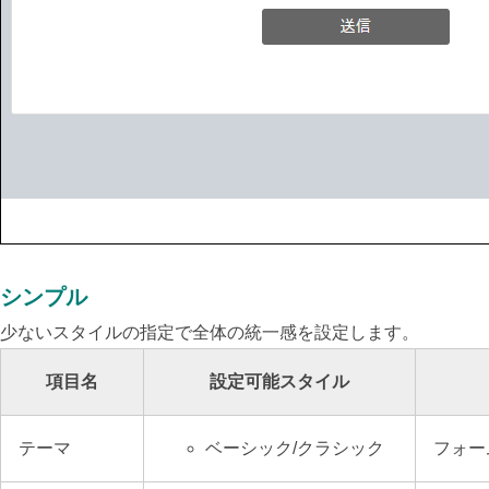
シンプル
少ないスタイルの指定で全体の統一感を設定します。
項目名
設定可能スタイル
テーマ
ベーシック/クラシック
フォー