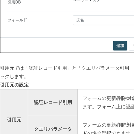
引用元では「認証レコード引用」と「クエリパラメータ引用」
ックします。
引用元の設定
フォームの更新/削除対
認証レコード引用
ます。フォーム上に認
引用元
フォームの更新/削除対
クエリパラメータ
ド
の場合選択できます。