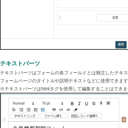
テキストパーツ
テキストパーツはフォームの各フィールドとは独立したテキス
フォームページのタイトルや説明テキストなどに使用できます
※テキストパーツはhtmlタグを使用して編集することはできま