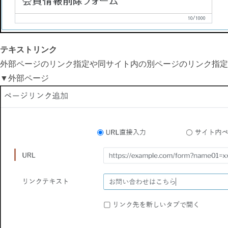
テキストリンク
外部ページのリンク指定や同サイト内の別ページのリンク指定
▼外部ページ