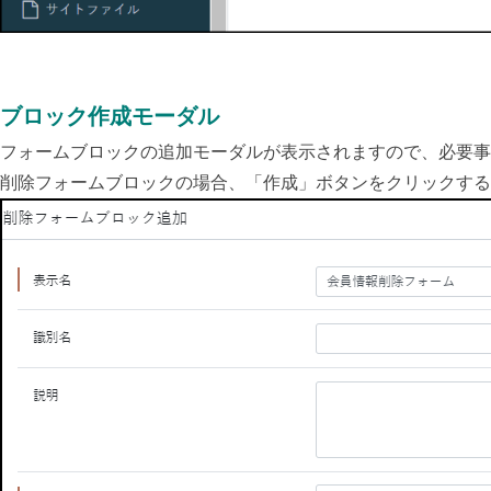
ブロック作成モーダル
フォームブロックの追加モーダルが表示されますので、必要事
削除フォームブロックの場合、「作成」ボタンをクリックする