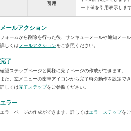
引用
ード値を引用表示しま
メールアクション
フォームから削除を行った後、サンキューメールや通知メール
詳しくは
メールアクション
をご参照ください。
完了
確認ステップページと同様に完了ページの作成ができます。
また、左メニューの歯車アイコンから完了時の動作を設定でき
詳しくは
完了ステップ
をご参照ください。
エラー
エラーページの作成ができます。
詳しくは
エラーステップ
をご