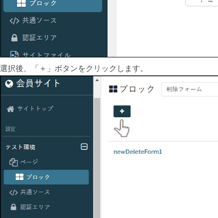
選択後、「＋」ボタンをクリックします。