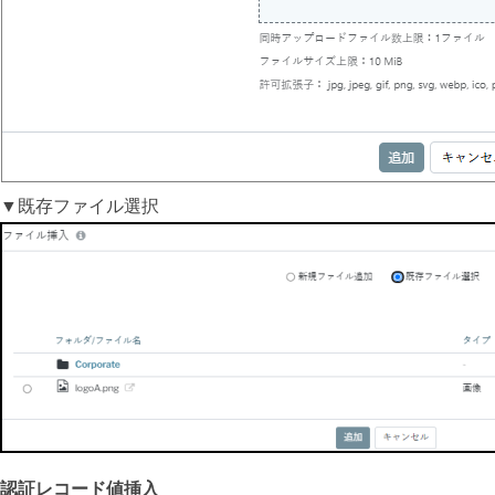
▼既存ファイル選択
認証レコード値挿入