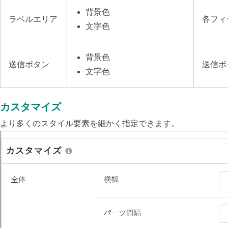
背景色
ラベルエリア
各フィ
文字色
背景色
送信ボタン
送信ボ
文字色
カスタマイズ
より多くのスタイル要素を細かく指定できます。