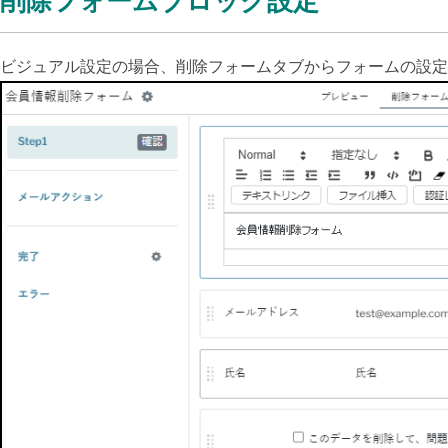
削除フォームブロック設定
ビジュアル設定の場合、削除フォームタブからフォームの設定