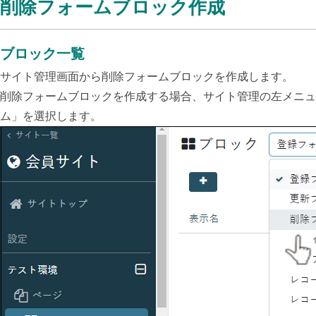
削除フォームブロック作成
ブロック一覧
サイト管理画面から削除フォームブロックを作成します。
削除フォームブロックを作成する場合、サイト管理の左メニュ
ム」を選択します。