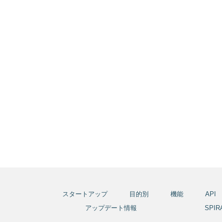
スタートアップ
目的別
機能
API
アップデート情報
SPI