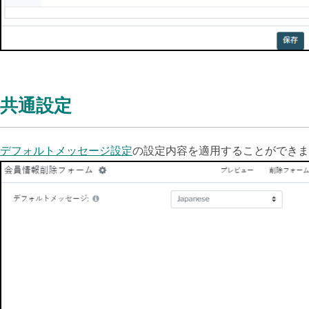
共通設定
デフォルトメッセージ設定
の設定内容を適用することができま