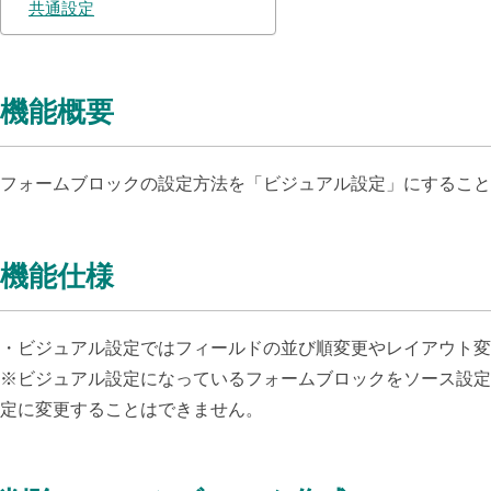
共通設定
機能概要
フォームブロックの設定方法を「ビジュアル設定」にすることで
機能仕様
・ビジュアル設定では
フィールドの並び順変更やレイアウト変
※ビジュアル設定になっているフォームブロックをソース設定
定に変更することはできません。