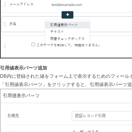
引用値表示パーツ追加
DB内に登録された値をフォーム上で表示するためのフィール
「引用値表示パーツ」をクリックすると、引用値表示パーツ追