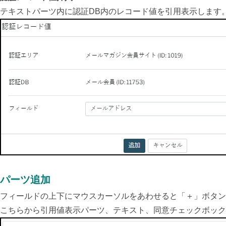
テキストパーツ内に認証DB内のレコード値を引用表示します
パーツ追加
フィールドの上下にマウスカーソルをあわせると「＋」ボタン
こちらから引用値表示パーツ、テキスト、同意チェックボック