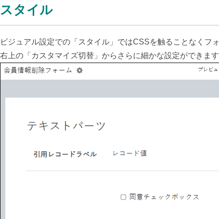
スタイル
ビジュアル設定での「スタイル」ではCSSを触ることなくフ
右上の「カスタマイズ切替」からさらに細かな設定ができます