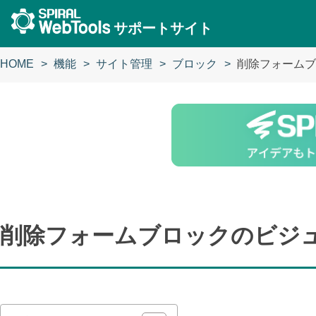
サポートサイト
HOME
機能
サイト管理
ブロック
削除フォームブ
削除フォームブロックのビジ