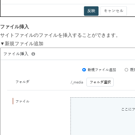
ファイル挿入
サイトファイルのファイルを挿入することができます。
▼新規ファイル追加