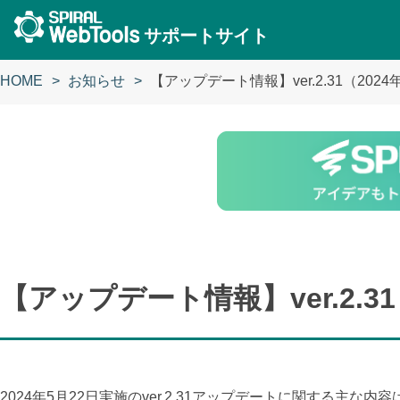
サポートサイト
HOME
お知らせ
【アップデート情報】ver.2.31（202
【アップデート情報】ver.2.31
2024年5月22日実施のver.2.31アップデートに関する主な