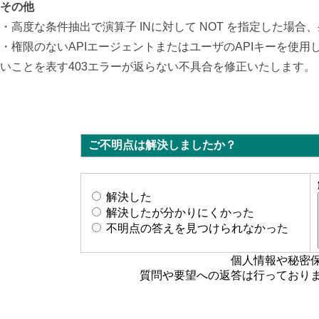
その他
・高度な条件抽出で演算子 INに対して NOT を指定した場
・権限のないAPIエージェントまたはユーザのAPIキーを使用し
いことを表す403エラーが返らない不具合を修正いたします。