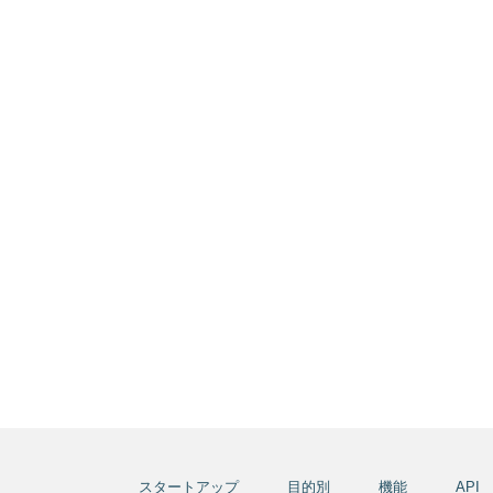
スタートアップ
目的別
機能
API