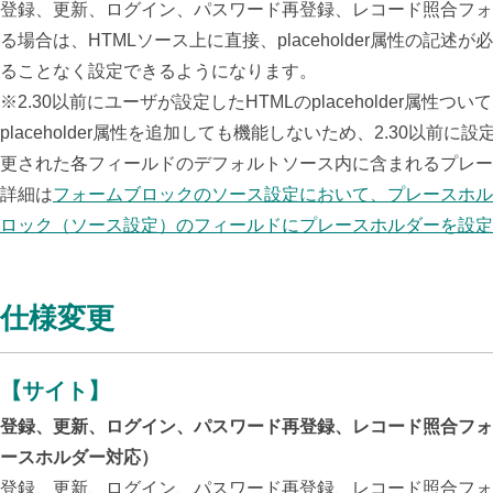
登録、更新、ログイン、パスワード再登録、レコード照合フォ
る場合は、HTMLソース上に直接、placeholder属性の
ることなく設定できるようになります。
※2.30以前にユーザが設定したHTMLのplaceholder
placeholder属性を追加しても機能しないため、2.30以前に
更された各フィールドのデフォルトソース内に含まれるプレ
詳細は
フォームブロックのソース設定において、プレースホルダー（
ロック（ソース設定）のフィールドにプレースホルダーを設
仕様変更
【サイト】
登録、更新、ログイン、パスワード再登録、レコード照合フォ
ースホルダー対応）
登録、更新、ログイン、パスワード再登録、レコード照合フォ