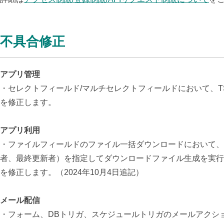
不具合修正
アプリ管理
・セレクトフィールド/マルチセレクトフィールドにおいて、T
を修正します。
アプリ利用
・
ファイルフィールドのファイル一括ダウンロードにおいて、
者、最終更新者）を指定してダウンロードファイル生成を実行
を修正します。（2024年10月4日追記）
メール配信
・
フォーム、DBトリガ、スケジュールトリガのメールアクション