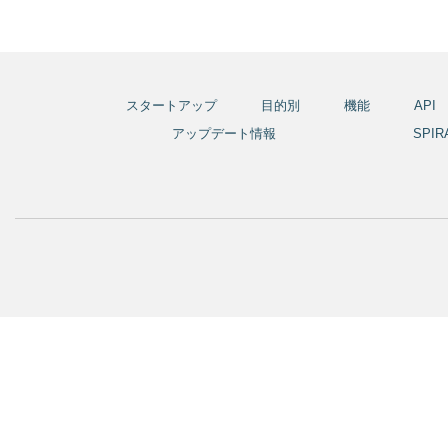
スタートアップ
目的別
機能
API
アップデート情報
SPI