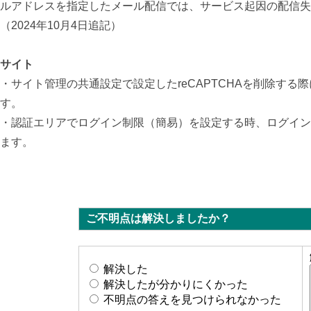
ルアドレスを指定したメール配信では、サービス起因の配信失
（2024年10月4日追記）
サイト
・サイト管理の共通設定で設定したreCAPTCHAを削除す
す。
・認証エリアでログイン制限（簡易）を設定する時、ログイン
ます。