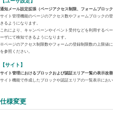
【ユーザ設定】
通知メール設定拡張（ページアクセス制限、フォームブロック
サイト管理機能のページのアクセス数やフォームブロックの登
きるようになります。
これにより、キャンペーンやイベント受付などを利用するペー
ーザにて検知できるようになります。
※ページのアクセス制限数やフォームの登録制限数の上限値に
を参照ください。
【サイト】
サイト管理におけるブロックおよび認証エリア一覧の表示改善
サイト機能で作成したブロックや認証エリアの一覧表示におい
仕様変更