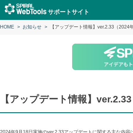
サポートサイト
HOME
お知らせ
【アップデート情報】ver.2.33（202
【アップデート情報】ver.2.33
2024年9月18日実施のver.2.33アップデートに関する主な