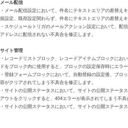
メール配信
・メール配信設定において、件名にテキストエリアの差替えキ
規設定、既存設定関わらず、件名にテキストエリアの差替えキ
・スケジュールトリガのメールアクション設定において、配信
アドレスに配信されない不具合を修正します。
サイト管理
・レコードリストブロック、レコードアイテムブロックにおい
ドをブロック内に使用すると、ブロックの設定保存時にエラー
・登録フォームブロックにおいて、自動登録の設定後、ブロッ
容がクリアされてしまう不具合を修正します。
・サイトの公開ステータスにおいて、サイトの公開ステータス
アウトをクリックすると、404エラーが表示されてしまう不具
・サイトの公開ステータスにおいて、サイトの公開ステータスを非