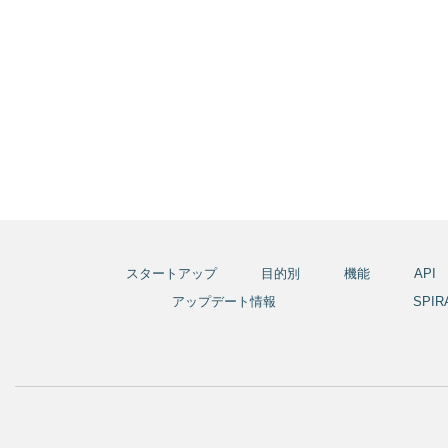
スタートアップ
目的別
機能
API
アップデート情報
SPI