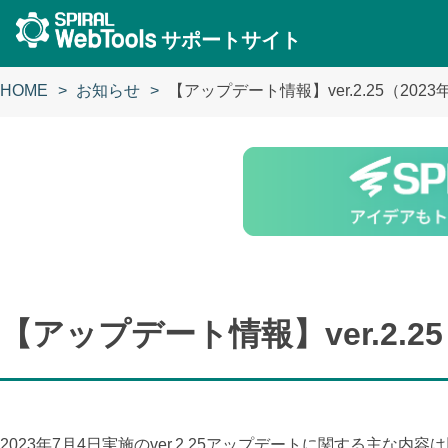
サポートサイト
HOME
お知らせ
【アップデート情報】ver.2.25（202
【アップデート情報】ver.2.2
2023年7月4日実施のver.2.25アップデートに関する主な内