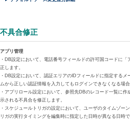
不具合修正
アプリ管理
・DB設定において、電話番号フィールドの許可国コードに「アル
正します。
・DB設定において、認証エリアのIDフィールドに指定する
ムから正しい認証情報を入力してもログインできなくなる場合
・アプリロール設定において、参照先DBのレコード一覧に作
示される不具合を修正します。
・スケジュールトリガの設定において、ユーザのタイムゾーン
リガの実行タイミングを編集時に指定した日時が異なる日時で