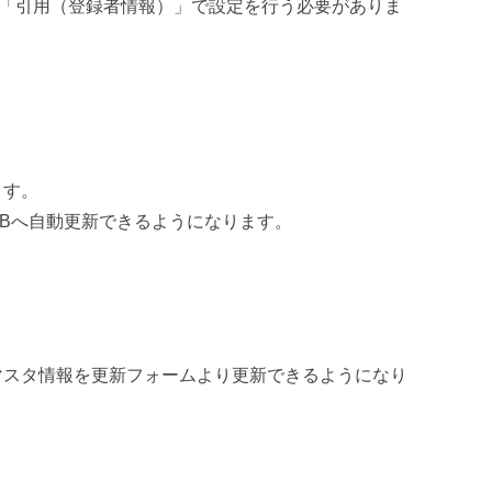
プ「引用（登録者情報）」で設定を行う必要がありま
ます。
Bへ自動更新できるようになります。
マスタ情報を更新フォームより更新できるようになり