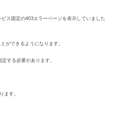
ビス固定の403エラーページを表示していました
ことができるようになります。
指定する必要があります。
ります。