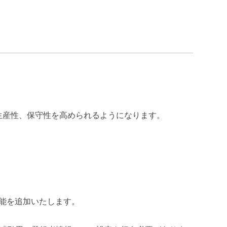
生産性、保守性を高められるようになります。
機能を追加いたします。