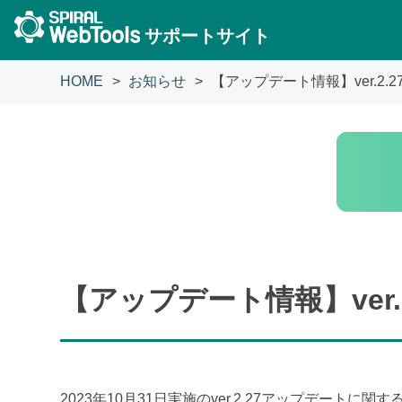
サポートサイト
HOME
お知らせ
【アップデート情報】ver.2.2
【アップデート情報】ver.2
2023年10月31日実施のver.2.27アップデート