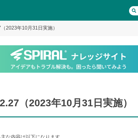
7（2023年10月31日実施）
.27（2023年10月31日実施）
に関する主な内容は以下になります。