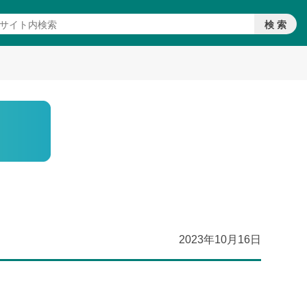
2023年10月16日