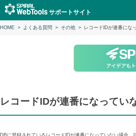
サポートサイト
HOME
よくある質問
その他
レコードIDが連番にな
レコードIDが連番になってい
DBに登録されているレコードIDが連番になっていない場合