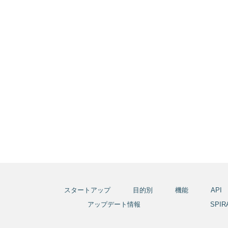
スタートアップ
目的別
機能
API
アップデート情報
SPI