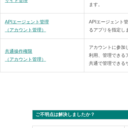
サイト管理
ます。
APIエージェント管理
APIエージェント
（アカウント管理）
るアプリを指定し
アカウントに参加
共通操作権限
利用、管理できる
（アカウント管理）
共通で管理できる