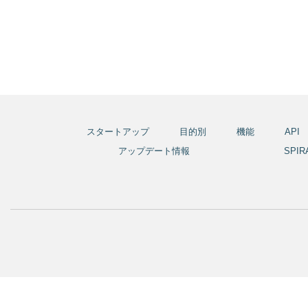
スタートアップ
目的別
機能
API
アップデート情報
SPI