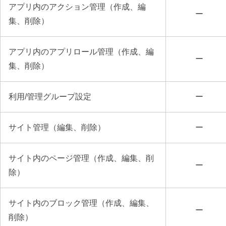
アプリ内のアクション管理（作成、編
ー
集、削除）
アプリ内のアプリロール管理（作成、編
ー
集、削除）
利用/管理グループ設定
ー
サイト管理（編集、削除）
ー
サイト内のページ管理（作成、編集、削
ー
除）
サイト内のブロック管理（作成、編集、
ー
削除）