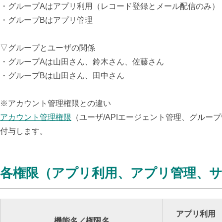
・グループAはアプリ利用（レコード登録とメール配信のみ）
・グループBはアプリ管理
▽グループとユーザの関係
・グループAは山田さん、鈴木さん、佐藤さん
・グループBは山田さん、田中さん
※アカウント管理権限との違い
アカウント管理権限
（ユーザ/APIエージェント管理、グル
付与します。
各権限（アプリ利用、アプリ管理、
アプリ利用
機能名／権限名