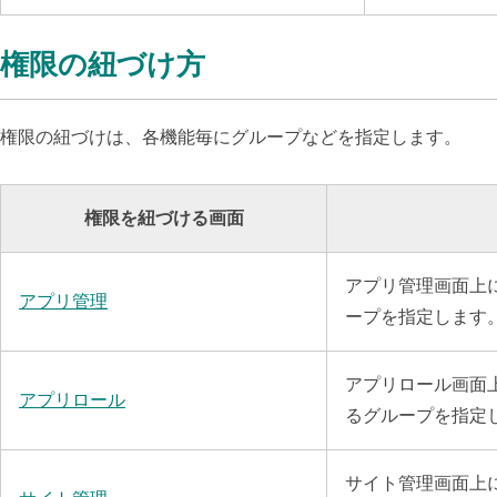
権限の紐づけ方
権限の紐づけは、各機能毎にグループなどを指定します。
権限を紐づける画面
アプリ管理画面上
アプリ管理
ープを指定します
アプリロール画面
アプリロール
るグループを指定
サイト管理画面上