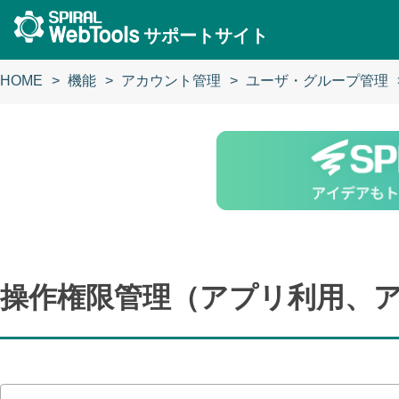
サポートサイト
HOME
機能
アカウント管理
ユーザ・グループ管理
操作権限管理（アプリ利用、