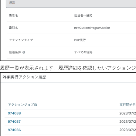
履歴一覧が表示されます。履歴詳細を確認したいアクションジ