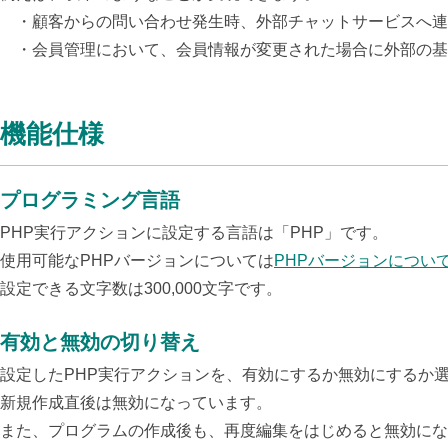
・顧客からの問い合わせ発生時、外部チャットサービスへ連
・会員管理において、会員情報が変更された場合に外部の基
機能仕様
プログラミング言語
PHP実行アクションに設定する言語は「PHP」です。
使用可能なPHPバージョンについては
PHPバージョンについ
設定できる文字数は300,000文字です。
有効と無効の切り替え
設定したPHP実行アクションを、有効にするか無効にするか
新規作成直後は無効になっています。
また、プログラムの作成後も、再度編集をはじめると無効にな