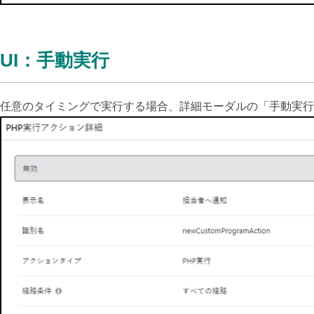
UI：手動実行
任意のタイミングで実行する場合、詳細モーダルの「手動実行