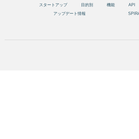
スタートアップ
目的別
機能
API
アップデート情報
SPI