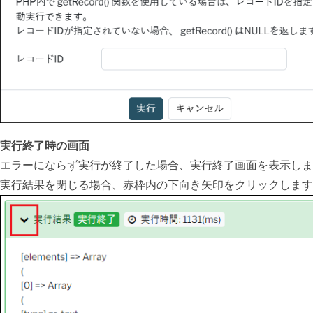
実行終了時の画面
エラーにならず実行が終了した場合、実行終了画面を表示しま
実行結果を閉じる場合、赤枠内の下向き矢印をクリックします