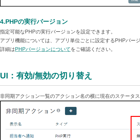
4.PHPの実行バージョン
指定可能なPHPの実行バージョンを設定できます。
アプリ機能については、アプリ単位ごとに設定するPHPバージ
詳細は
PHPバージョンについて
をご確認ください。
UI：有効/無効の切り替え
非同期アクション一覧のアクション名の横に現在のステータス