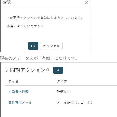
現在のステータスが「有効」になります。