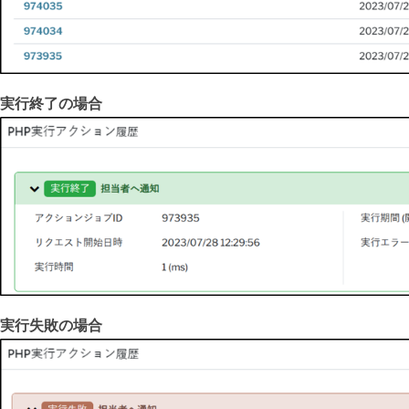
実行終了の場合
実行失敗の場合