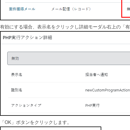
有効にする場合、表示名をクリックし詳細モーダル右上の「有
「OK」ボタンをクリックします。