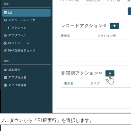
プルダウンから「PHP実行」を選択します。