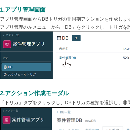
1.アプリ管理画面
アプリ管理画面からDBトリガの非同期アクションを作成しま
アプリ管理の左メニューから「DB」をクリックし、トリガを
2.アクション作成モーダル
「トリガ」タブをクリックし、DBトリガの種類を選択し、非