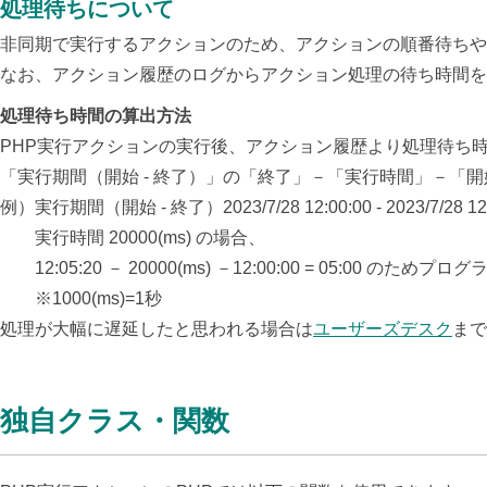
処理待ちについて
非同期で実行するアクションのため、アクションの順番待ちや
なお、アクション履歴のログからアクション処理の待ち時間を
処理待ち時間の算出方法
PHP実行アクションの実行後、アクション履歴より処理待ち
「実行期間（開始 - 終了）」の「終了」－「実行時間」－「
例）実行期間（開始 - 終了）2023/7/28 12:00:00 - 2023/7/28 12:
実行時間 20000(ms) の場合、
12:05:20 － 20000(ms) －12:00:00 = 05:00 の
※1000(ms)=1秒
処理が大幅に遅延したと思われる場合は
ユーザーズデスク
まで
独自クラス・関数