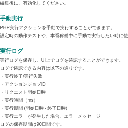
編集後に、有効化してください。
手動実行
PHP実行アクションを手動で実行することができます。
設定時の動作テストや、本番稼働中に手動で実行したい時に使
実行ログ
実行ログを保存し、UI上でログを確認することができます。
ログで確認できる内容は以下の通りです。
・実行終了/実行失敗
・アクションジョブID
・リクエスト開始日時
・実行時間（ms）
・実行期間 (開始日時 - 終了日時)
・実行エラーが発生した場合、エラーメッセージ
ログの保存期間は90日間です。