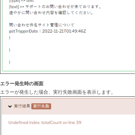
エラー発生時の画面
エラーが発生した場合、実行失敗画面を表示します。