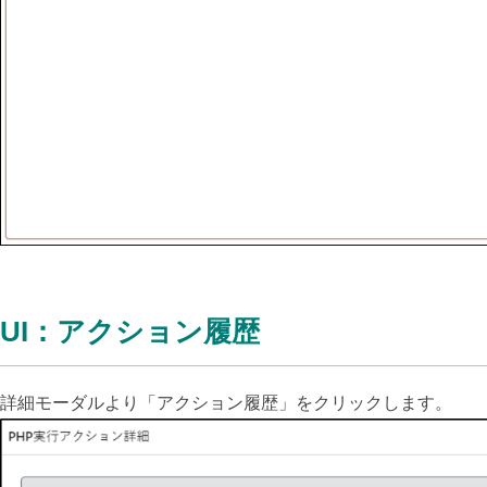
UI：アクション履歴
詳細モーダルより「アクション履歴」をクリックします。