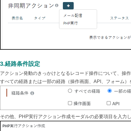
3.経路条件設定
アクション発動のきっかけとなるレコード操作について、操作
すべての経路または一部の経路（操作画面、API、フォーム）
その他、PHP実行アクション作成モーダルの必要項目を入力