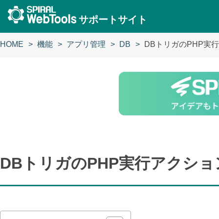
サポートサイト
HOME
機能
アプリ管理
DB
DBトリガのPHP実
DBトリガのPHP実行アクショ