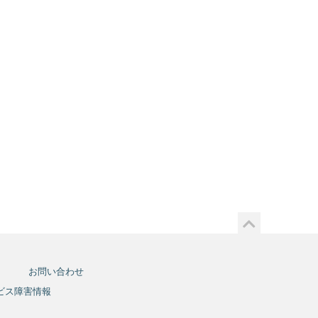
お問い合わせ
ビス障害情報