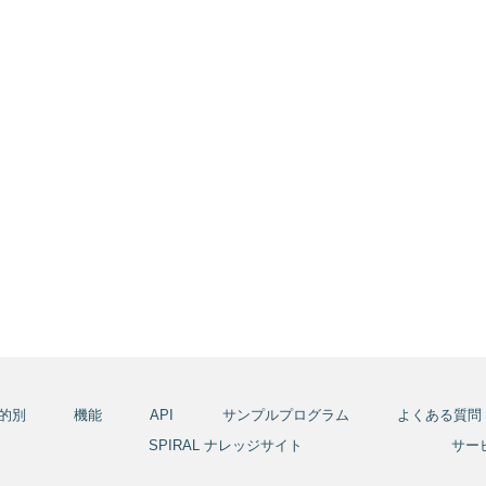
的別
機能
API
サンプルプログラム
よくある質問
報
SPIRAL ナレッジサイト
サー