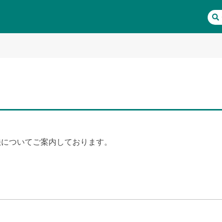
用方法についてご案内しております。