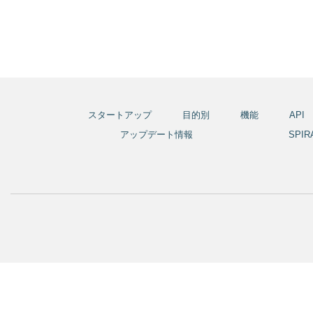
スタートアップ
目的別
機能
API
アップデート情報
SPI