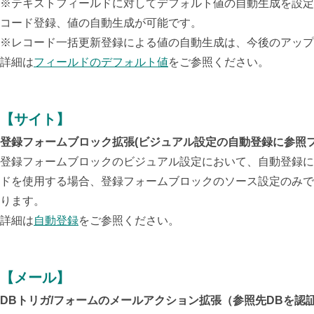
※テキストフィールドに対してデフォルト値の自動生成を設定
コード登録、値の自動生成が可能です。
※レコード一括更新登録による値の自動生成は、今後のアップ
詳細は
フィールドのデフォルト値
をご参照ください。
【サイト】
登録フォームブロック拡張(ビジュアル設定の自動登録に参照フ
登録フォームブロックのビジュアル設定において、自動登録に
ドを使用する場合、登録フォームブロックのソース設定のみで
ります。
詳細は
自動登録
をご参照ください。
【メール】
DBトリガ/フォームのメールアクション拡張（参照先DBを認