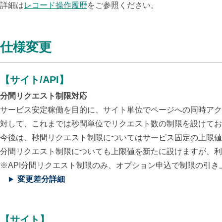
詳細は
レコード操作履歴
をご参照ください。
仕様変更
【サイト/API】
分間リクエスト制限対応
サービス安定稼働を目的に、サイト単位でページへの同時アク
対して、これまでは秒間単位でリクエスト数の制限を設けて
今後は、秒間リクエスト制限についてはサービス固定の上限値
分間リクエスト制限についても上限値を新たに設けますが、利
※API分間リクエスト制限のみ、オプション申込で制限の引き
変更差分詳細
【サイト】