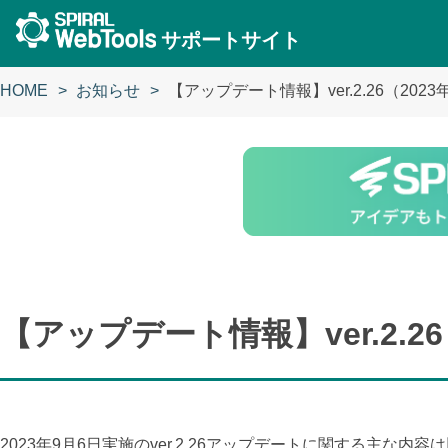
サポートサイト
HOME
お知らせ
【アップデート情報】ver.2.26（202
【アップデート情報】ver.2.2
2023年9月6日実施のver.2.26アップデートに関する主な内