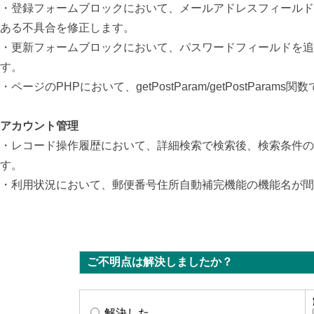
・登録フォームブロックにおいて、メールアドレスフィールド
ある不具合を修正します。
・更新フォームブロックにおいて、パスワードフィールドを追
す。
・ページのPHPにおいて、getPostParam/getPost
アカウント管理
・レコード操作履歴において、詳細検索で検索後、検索条件の
す。
・利用状況において、郵便番号住所自動補完機能の機能名が間