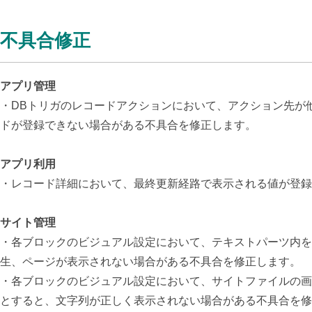
不具合修正
アプリ管理
・DBトリガのレコードアクションにおいて、アクション先が
ドが登録できない場合がある不具合を修正します。
アプリ利用
・レコード詳細において、最終更新経路で表示される値が登録
サイト管理
・各ブロックのビジュアル設定において、テキストパーツ内を編集、ブロック
生、ページが表示されない場合がある不具合を修正します。
・各ブロックのビジュアル設定において、サイトファイルの画
とすると、文字列が正しく表示されない場合がある不具合を修