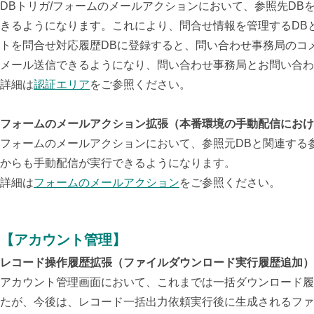
DBトリガ/フォームのメールアクションにおいて、参照先DB
きるようになります。これにより、問合せ情報を管理するDB
トを問合せ対応履歴DBに登録すると、問い合わせ事務局のコ
メール送信できるようになり、問い合わせ事務局とお問い合わ
詳細は
認証エリア
をご参照ください。
フォームのメールアクション拡張（本番環境の手動配信におけ
フォームのメールアクションにおいて、参照元DBと関連する
からも手動配信が実行できるようになります。
詳細は
フォームのメールアクション
をご参照ください。
【アカウント管理】
レコード操作履歴拡張（ファイルダウンロード実行履歴追加）
アカウント管理画面において、これまでは一括ダウンロード履
たが、今後は、レコード一括出力依頼実行後に生成されるファ