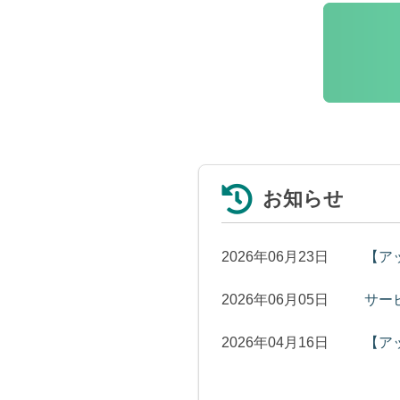
お知らせ
2026年06月23日
【アッ
2026年06月05日
サー
2026年04月16日
【アッ