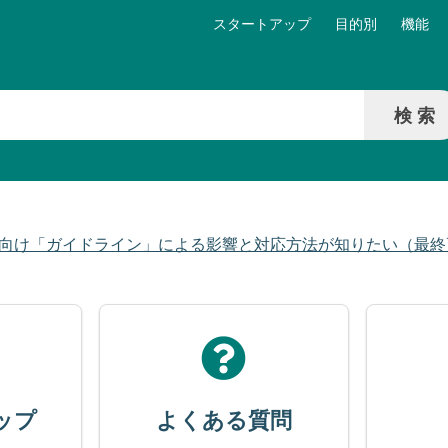
スタートアップ
目的別
機能
向け「ガイドライン」による影響と対応方法が知りたい（最終更新
ップ
よくある質問