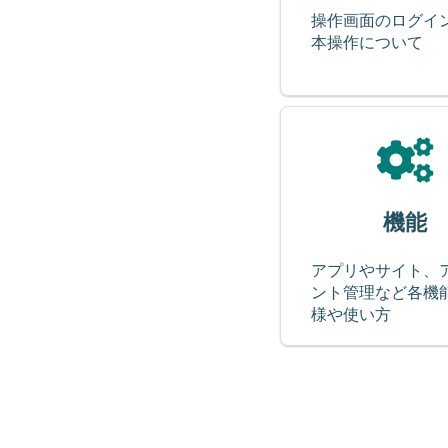
操作画面のログイ
本操作について
機能
アプリやサイト、
ント管理など各機
様や使い方