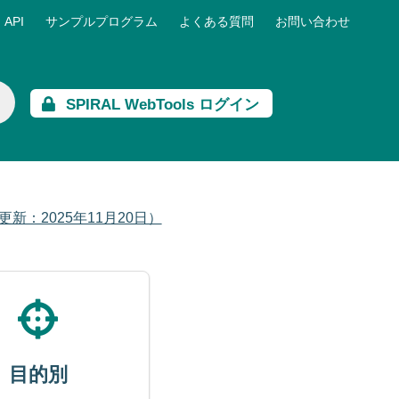
API
サンプルプログラム
よくある質問
お問い合わせ
SPIRAL WebTools ログイン
：2025年11月20日）
目的別