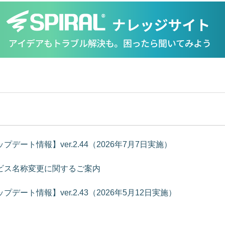
プデート情報】ver.2.44（2026年7月7日実施）
ビス名称変更に関するご案内
プデート情報】ver.2.43（2026年5月12日実施）