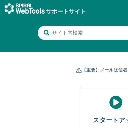
サポートサイト
【重要】メール送信者
スタートア