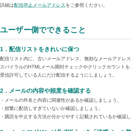
詳細は
配信停止メールアドレス
をご参照ください。
ユーザー側でできること
1
．
配信リストをきれいに保つ
配信リスト内に、古いメールアドレス、無効なメールアドレス
スパイラルのHTMLメール開封チェックやクリックカウント
受信許可している人にだけ配信するようにしましょう。
2
．
メールの内容や頻度を確認する
・メールの件名と内容に関連性があるか確認しましょう。
・頻繁に配信しすぎていないか確認しましょう。
・購読を中止する方法が分かりやすく記載されているか確認し