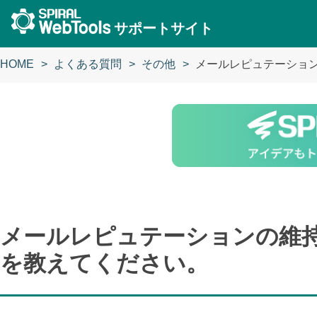
サポートサイト
HOME
よくある質問
その他
メールレピュテーショ
メールレピュテーションの維
を教えてください。