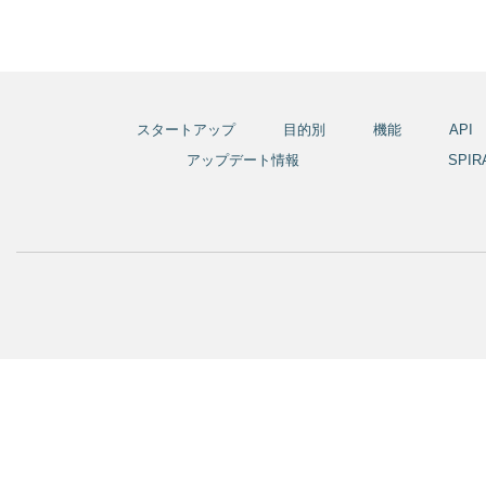
スタートアップ
目的別
機能
API
アップデート情報
SPI