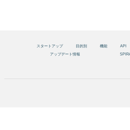
スタートアップ
目的別
機能
API
アップデート情報
SPI