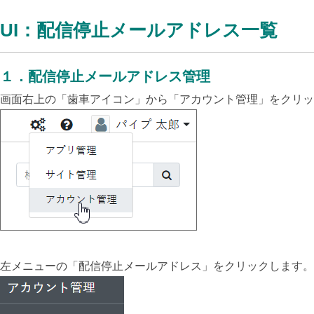
UI：配信停止メールアドレス一覧
１．配信停止メールアドレス管理
画面右上の「歯車アイコン」から「アカウント管理」をクリッ
左メニューの「配信停止メールアドレス」をクリックします。