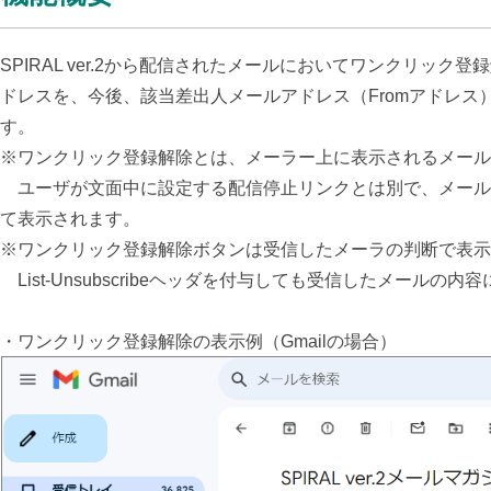
SPIRAL ver.2から配信されたメールにおいてワンクリッ
ドレスを、今後、該当差出人メールアドレス（Fromアドレ
す。
※ワンクリック登録解除とは、メーラー上に表示されるメール
ユーザが文面中に設定する配信停止リンクとは別で、メールヘッダーに
て表示されます。
※ワンクリック登録解除ボタンは受信したメーラの判断で表示
List-Unsubscribeヘッダを付与しても受信したメー
・ワンクリック登録解除の表示例（Gmailの場合）