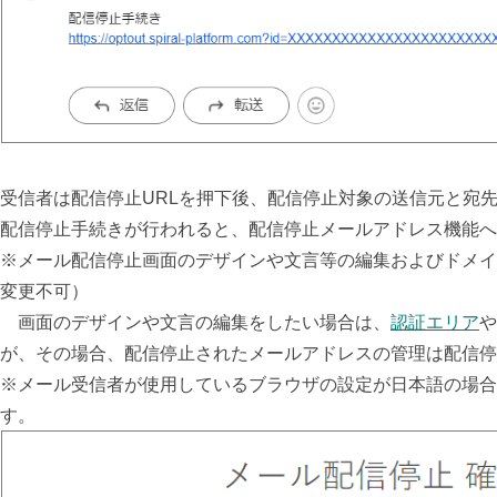
受信者は配信停止URLを押下後、配信停止対象の送信元と宛
配信停止手続きが行われると、配信停止メールアドレス機能へ
※メール配信停止画面のデザインや文言等の編集およびドメイ
変更不可）
画面のデザインや文言の編集をしたい場合は、
認証エリア
や
が、その場合、配信停止されたメールアドレスの管理は配信
※メール受信者が使用しているブラウザの設定が日本語の場合
す。