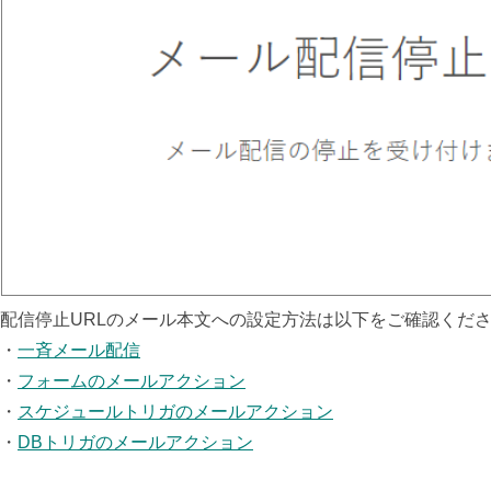
配信停止URLのメール本文への設定方法は以下をご確認くだ
・
一斉メール配信
・
フォームのメールアクション
・
スケジュールトリガのメールアクション
・
DBトリガのメールアクション