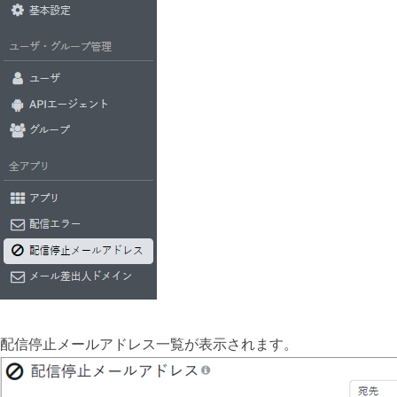
配信停止メールアドレス一覧が表示されます。