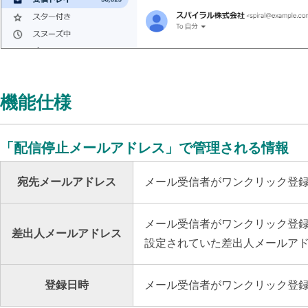
機能仕様
「配信停止メールアドレス」で管理される情報
宛先メールアドレス
メール受信者がワンクリック登録
メール受信者がワンクリック登録
差出人メールアドレス
設定されていた差出人メールア
登録日時
メール受信者がワンクリック登録