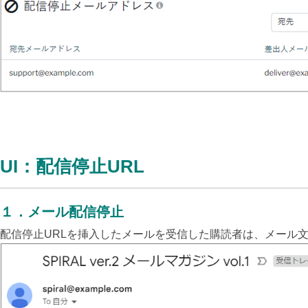
UI：配信停止URL
１．メール配信停止
配信停止URLを挿入したメールを受信した購読者は、メール