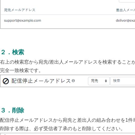
２．検索
右上の検索窓から宛先/差出人メールアドレスを検索すること
完全一致検索です。
３．削除
配信停止メールアドレスから宛先と差出人の組み合わせを1件
削除する際は、必ず受信者了承のもと削除してください。