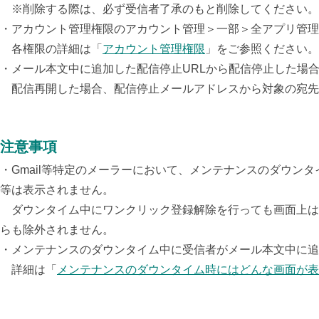
※削除する際は、必ず受信者了承のもと削除してください。
・
アカウント管理権限のアカウント管理＞一部＞全アプリ管理
各権限の詳細は「
アカウント管理権限
」をご参照ください。
・メール本文中に追加した配信停止URLから配信停止した場
配信再開した場合、配信停止メールアドレスから対象の宛先
注意事項
・
Gmail等特定のメーラーにおいて、メンテナンスのダウ
等は表示されません。
ダウンタイム中にワンクリック登録解除を行っても画面上は
らも除外されません。
・メンテナンスのダウンタイム中に受信者がメール本文中に追
詳細は「
メンテナンスのダウンタイム時にはどんな画面が表