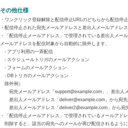
その他仕様
・ワンクリック登録解除と配信停止URLのどちらから配信停
・配信停止された宛先メールアドレスと差出人メールアドレス
・「配信停止メールアドレス」で管理されている差出人メール
メールアドレスを配信対象から自動的に除外します。
- アプリ利用の一斉配信
- スケジュールトリガのメールアクション
- フォームのメールアクション
- DBトリガのメールアクション
除外例）
宛先メールアドレス「support@example.com」、差出人メ
差出人メールアドレス「deliver@example.com」から宛先
差出人メールアドレス「deliver2@example.com」から宛
・「配信停止メールアドレス」で管理されているメールアドレ
削除すると、該当の宛先へのメールが再び配信されるように