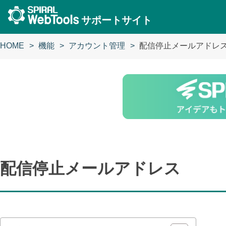
サポートサイト
HOME
機能
アカウント管理
配信停止メールアドレ
配信停止メールアドレス