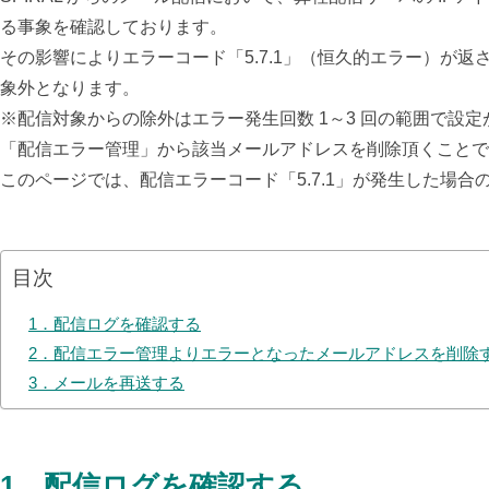
る事象を確認しております。
その影響によりエラーコード「5.7.1」（恒久的エラー）が
象外となります。
※配信対象からの除外は
エラー発生回数 1～3 回の範囲で設
「配信エラー管理」から該当メールアドレスを削除頂くことで
このページでは、配信エラーコード「5.7.1」が発生した場
目次
1．配信ログを確認する
2．配信エラー管理よりエラーとなったメールアドレスを削除
3．メールを再送する
1
．
配信ログを確認する