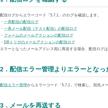
配信ログからエラーコード「5.7.1」のログを確認します。
・
一斉配信の配信ログ
・
一斉メール配信（テスト配信）の配信ログ
・
フォームのメールアクションの配信ログ
・
DBトリガのメールアクションの配信ログ
エラーとなったメールアドレス宛に再送する場合、配信ログは
2
．
配信エラー管理よりエラーとなっ
配信エラー管理
からエラーコード「5.7.1」で検索し、宛先
3．
メールを
再送する