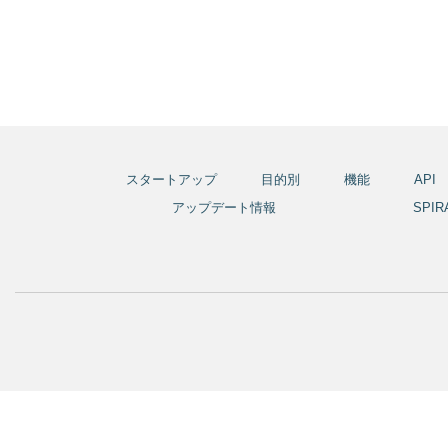
スタートアップ
目的別
機能
API
アップデート情報
SPI