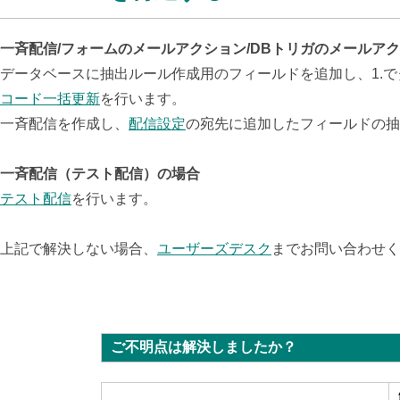
一斉配信/フォームのメールアクション/DBトリガのメールア
データベースに抽出ルール作成用のフィールドを追加し、1.
コード一括更新
を行います。
一斉配信を作成し、
配信設定
の宛先に追加したフィールドの抽
一斉配信（テスト配信）の場合
テスト配信
を行います。
上記で解決しない場合、
ユーザーズデスク
までお問い合わせく