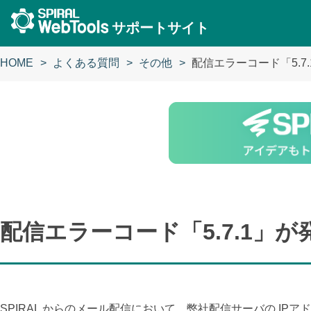
サポートサイト
HOME
よくある質問
その他
配信エラーコード「5.
配信エラーコード「5.7.1」
SPIRAL からのメール配信において、弊社配信サーバの I