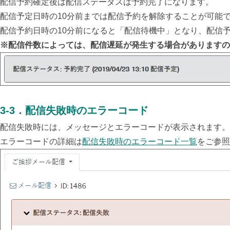
配信予約確定後は配信ステータスは予約完了になります。
配信予定日時の10分前までは配信予約を解除することが可能
配信予約日時の10分前になると「配信待機中」となり、配信
※配信件数によっては、配信遅延が発生する場合がありますの
3-3
．
配信失敗時のエラーコード
配信失敗時には、メッセージとエラーコードが表示されます。
エラーコードの詳細は
配信失敗時のエラーコード一覧
をご参照