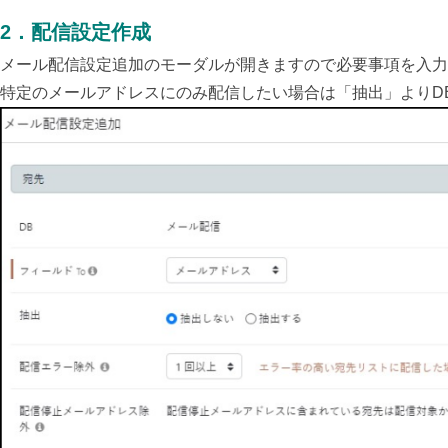
2
．
配信設定作成
メール配信設定追加のモーダルが開きますので必要事項を入力
特定のメールアドレスにのみ配信したい場合は「抽出」よりD