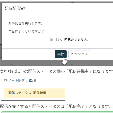
実行後は以下の配信ステータス欄が「配信待機中」になります
配信が完了すると配信ステータスは「配信完了」となります。