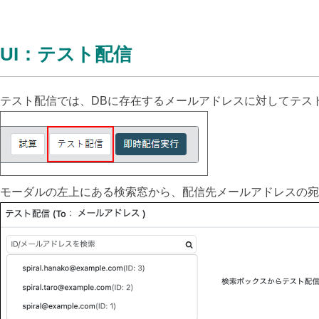
UI：テスト配信
テスト配信では、DBに存在するメールアドレスに対してテス
モーダルの左上にある検索窓から、配信先メールアドレスの宛