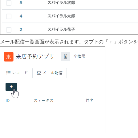
メール配信一覧画面が表示されます、タブ下の「＋」ボタンを