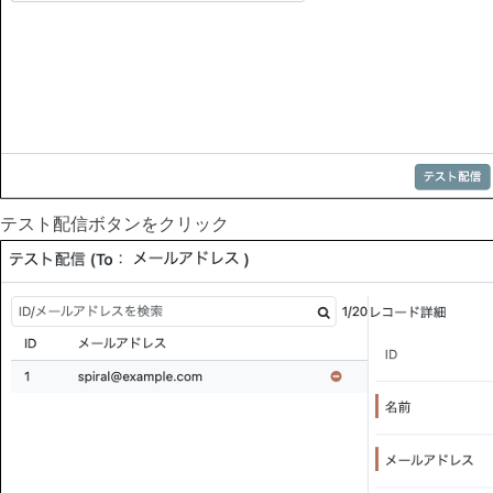
テスト配信ボタンをクリック