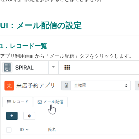
UI：メール配信の設定
1
．
レコード一覧
アプリ利用画面から「メール配信」タブをクリックします。