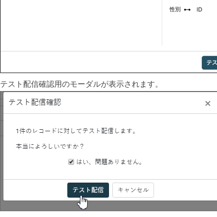
テスト配信確認用のモーダルが表示されます。