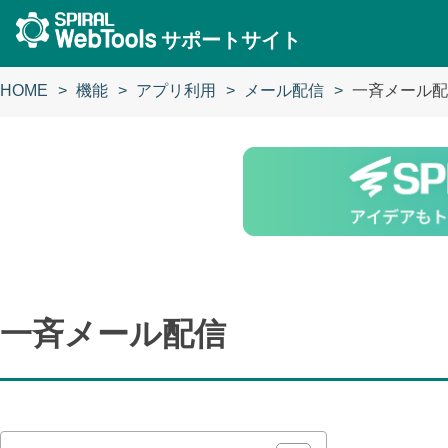
サポートサイト
HOME
機能
アプリ利用
メール配信
一斉メール配
一斉メール配信