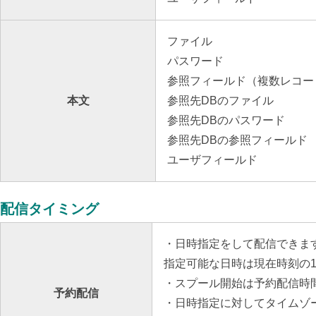
ファイル
パスワード
参照フィールド（複数レコー
本文
参照先DBのファイル
参照先DBのパスワード
参照先DBの参照フィールド
ユーザフィールド
配信タイミング
・日時指定をして配信できま
指定可能な日時は現在時刻の1
・スプール開始は予約配信時
予約配信
・日時指定に対してタイムゾ