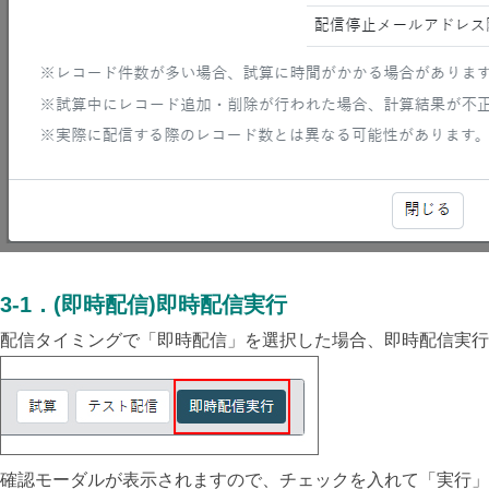
3-1
．
(即時配信)即時配信実行
配信タイミングで「即時配信」を選択した場合、即時配信実行
確認モーダルが表示されますので、チェックを入れて「実行」