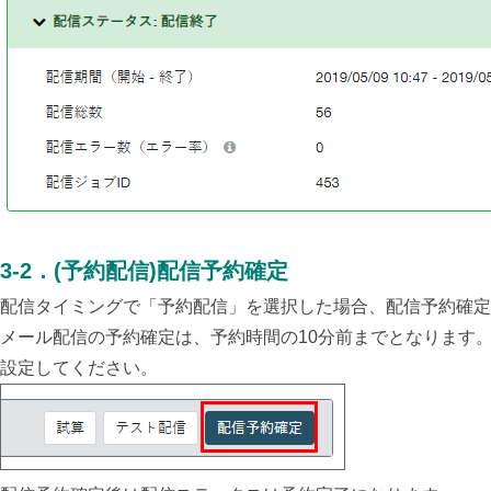
3-2
．
(予約配信)配信予約確定
配信タイミングで「予約配信」を選択した場合、配信予約確定
メール配信の予約確定は、予約時間の10分前までとなります
設定してください。