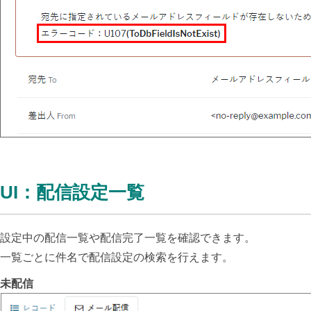
UI：配信設定一覧
設定中の配信一覧や配信完了一覧を確認できます。
一覧ごとに件名で配信設定の検索を行えます。
未配信