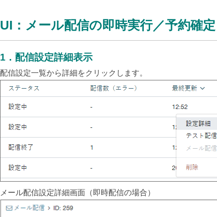
UI：メール配信の即時実行／予約確定
1
．
配信設定詳細表示
配信設定一覧から詳細をクリックします。
メール配信設定詳細画面（即時配信の場合）