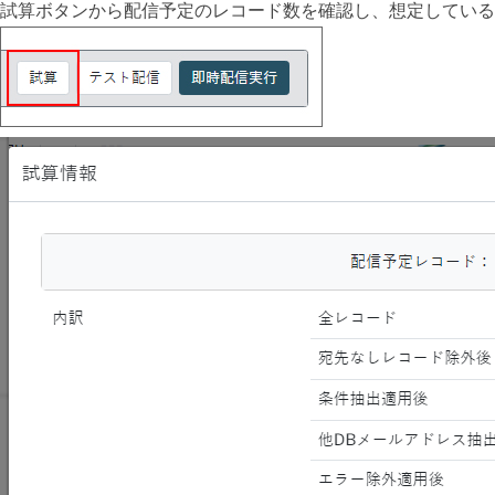
試算ボタンから配信予定のレコード数を確認し、想定している