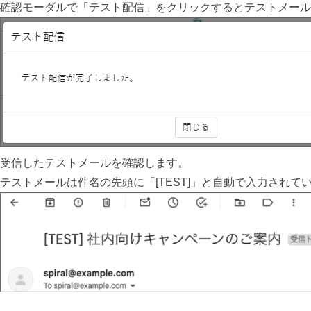
確認モーダルで「テスト配信」をクリックするとテストメール
受信したテストメールを確認します。
テストメールは件名の先頭に「[TEST]」と自動で入力されて