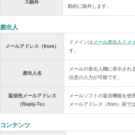
ス除外
動的に除外します。
差出人
ドメインは
メール差出人ドメ
メールアドレス（from）
す。
メールの差出人欄に表示され
差出人名
任意の入力が可能です。
返信先メールアドレス
メールソフトの返信機能を使
（Reply-To）
メールアドレス（from）宛
コンテンツ