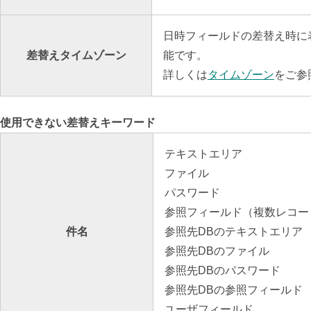
日時フィールドの差替え時に
差替えタイムゾーン
能です。
詳しくは
タイムゾーン
をご参
使用できない差替えキーワード
テキストエリア
ファイル
パスワード
参照フィールド（複数レコー
件名
参照先DBのテキストエリア
参照先DBのファイル
参照先DBのパスワード
参照先DBの参照フィールド
ユーザフィールド