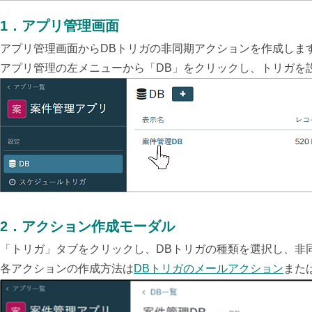
1
．
アプリ管理画面
アプリ管理画面からDBトリガの非同期アクションを作成しま
アプリ管理の左メニューから「DB」をクリックし、トリガを
2
．
アクション作成モーダル
「トリガ」タブをクリックし、DBトリガの種類を選択し、非
各アクションの作成方法は
DBトリガのメールアクション
また