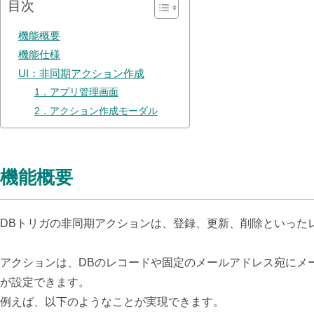
目次
機能概要
機能仕様
UI：非同期アクション作成
1．アプリ管理画面
2．アクション作成モーダル
機能概要
DBトリガの非同期アクションは、登録、更新、削除といった
アクションは、DBのレコードや固定のメールアドレス宛にメ
が設定できます。
例えば、以下のようなことが実現できます。