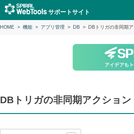
サポートサイト
HOME
機能
アプリ管理
DB
DBトリガの非同期
DBトリガの非同期アクション