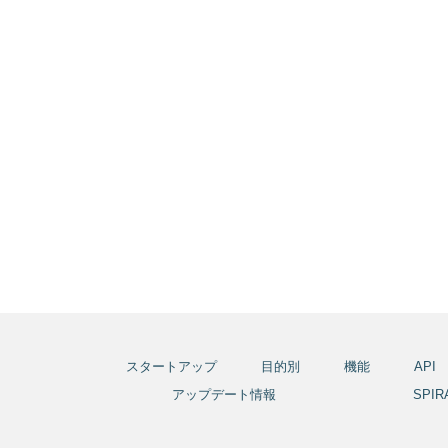
スタートアップ
目的別
機能
API
アップデート情報
SPI