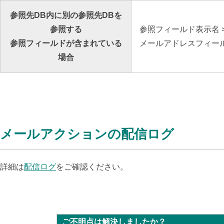
参照先DB内に別の参照先DBを
参照する
参照フィールド表示名
参照フィールドが含まれている
メールアドレスフィー
場合
メールアクションの配信ログ
詳細は
配信ログ
をご確認ください。