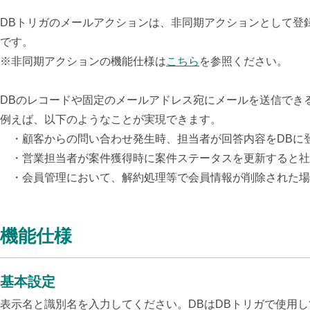
DBトリガのメールアクションは、非同期アクションとして登
です。
※非同期アクションの機能仕様は
こちら
を参照ください。
DBのレコードや固定のメールアドレス宛にメールを送信でき
例えば、以下のようなことが実現できます。
・顧客からの問い合わせ発生時、担当者が回答内容をDBに
・営業担当者が案件獲得時に案件ステータスを更新すると社
・会員管理において、解約処理等で会員情報が削除された場
機能仕様
基本設定
表示名と識別名を入力してください。DBはDBトリガで使用し