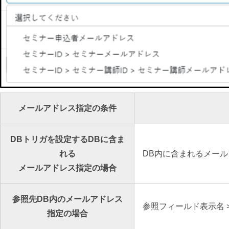
メールアドレス指定の条件
DBトリガを設定するDBに含ま
れる
DB内に含まれるメー
メールアドレス指定の場合
参照先DB内のメールアドレス
参照フィールド表示名
指定の場合