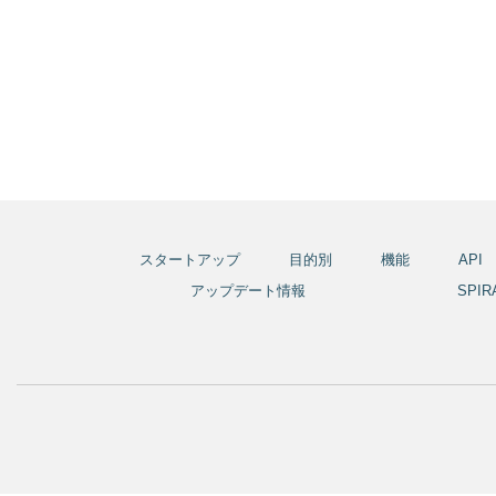
スタートアップ
目的別
機能
API
アップデート情報
SPI