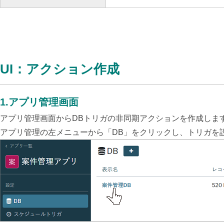
UI：アクション作成
1.アプリ管理画面
アプリ管理画面からDBトリガの非同期アクションを作成しま
アプリ管理の左メニューから「DB」をクリックし、トリガを