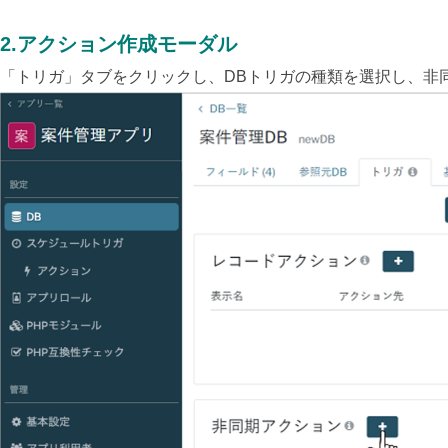
2.アクション作成モーダル
「トリガ」タブをクリックし、DBトリガの種類を選択し、非