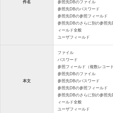
件名
参照先DBのファイル
参照先DBのパスワード
参照先DBの参照フィールド
参照先DBのさらに別の参照先
ィールド全般
ユーザフィールド
ファイル
パスワード
参照フィールド（複数レコー
参照先DBのファイル
本文
参照先DBのパスワード
参照先DBの参照フィールド
参照先DBのさらに別の参照先
ィールド全般
ユーザフィールド