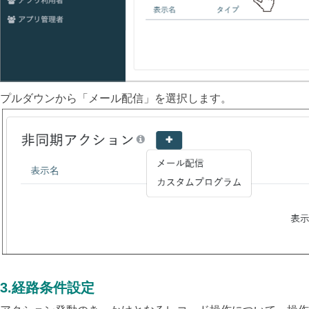
プルダウンから「メール配信」を選択します。
3.経路条件設定