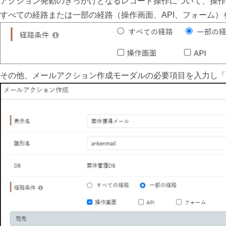
アクション発動のきっかけとなるレコード操作について、操作
すべての経路または一部の経路（操作画面、API、フォーム）
その他、メールアクション作成モーダルの必要項目を入力し「