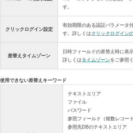
す。
有効期限のある認証パラメータ付
クリックログイン設定
す。詳しくは
クリックログイン
日時フィールドの差替え時に表
差替えタイムゾーン
詳しくは
タイムゾーン
をご参照
使用できない差替えキーワード
テキストエリア
ファイル
パスワード
参照フィールド（複数レコー
参照先DBのテキストエリア