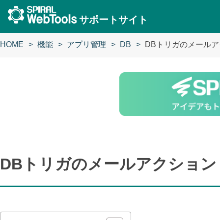
サポートサイト
HOME
機能
アプリ管理
DB
DBトリガのメール
DBトリガのメールアクション