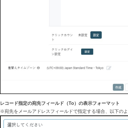
レコード指定の宛先フィールド（To）の表示フォーマット
※宛先をメールアドレスフィールドで指定する場合、以下のよ