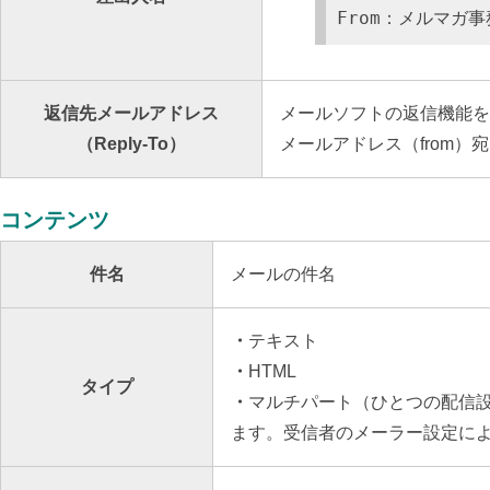
From：メルマガ事務
返信先メールアドレス
メールソフトの返信機能を
（Reply-To）
メールアドレス（from
コンテンツ
件名
メールの件名
・
テキスト
・
HTML
タイプ
・
マルチパート（ひとつの配信設
ます。受信者のメーラー設定に