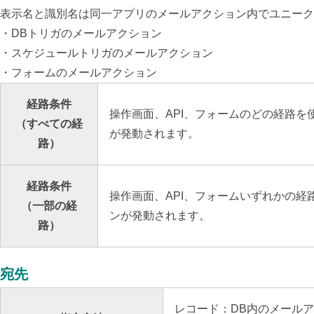
表示名と識別名は同一アプリのメールアクション内でユニーク
・DBトリガのメールアクション
・スケジュールトリガのメールアクション
・フォームのメールアクション
経路条件
操作画面、API、フォームのどの経路を
（すべての経
が発動されます。
路）
経路条件
操作画面、API、フォームいずれかの経
（一部の経
ンが発動されます。
路）
宛先
レコード：
DB内のメール