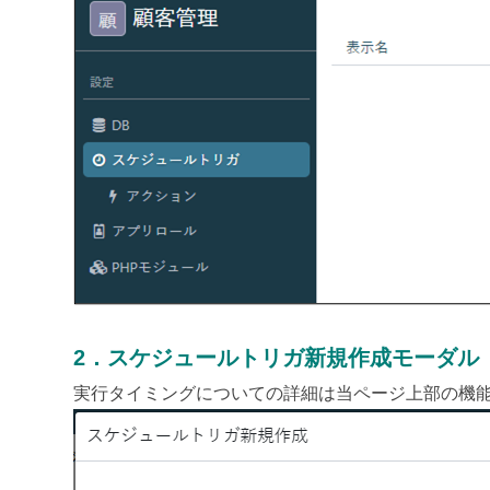
2．スケジュールトリガ新規作成モーダル
実行タイミングについての詳細は当ページ上部の機