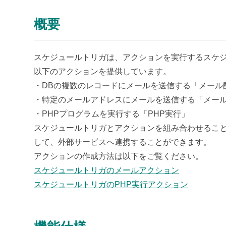
概要
スケジュールトリガは、アクションを実行するスケジ
以下のアクションを提供しています。
・DBの複数のレコードにメールを送信する「メール
・特定のメールアドレスにメールを送信する「メー
・PHPプログラムを実行する「
PHP実行
」
スケジュールトリガとアクションを組み合わせるこ
して、外部サービスへ連携することができます。
アクションの作成方法は以下をご覧ください。
スケジュールトリガのメールアクション
スケジュールトリガの
PHP実行
アクション