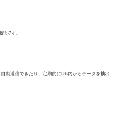
機能です。
自動送信できたり、定期的にDB内からデータを抽出