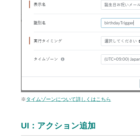
※
タイムゾーンについて詳しくはこちら
UI：アクション追加