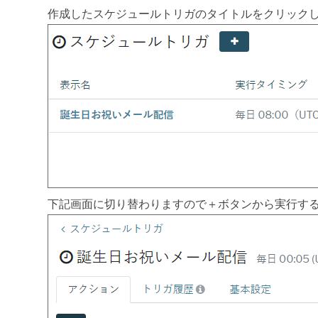
作成したスケジュールトリガのタイトルをクリック
下記画面に切り替わりますので＋ボタンから実行す