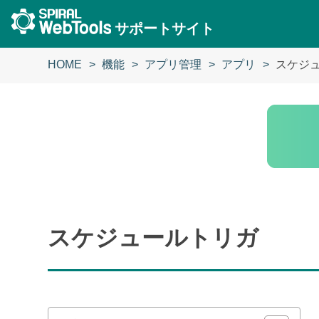
サポートサイト
HOME
機能
アプリ管理
アプリ
スケジ
スケジュールトリガ