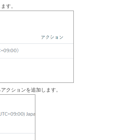
します。
るアクションを追加します。