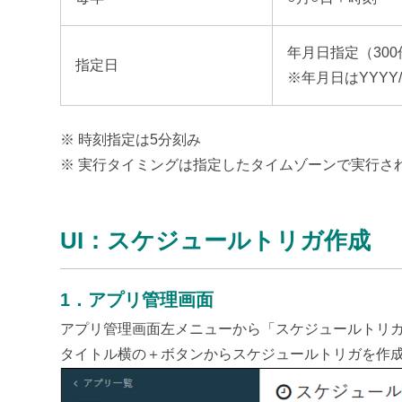
年月日指定（30
指定日
※年月日はYYYY
※ 時刻指定は5分刻み
※ 実行タイミングは指定したタイムゾーンで実行さ
UI：スケジュールトリガ作成
1
．
アプリ管理画面
アプリ管理画面左メニューから「スケジュールトリ
タイトル横の＋ボタンからスケジュールトリガを作