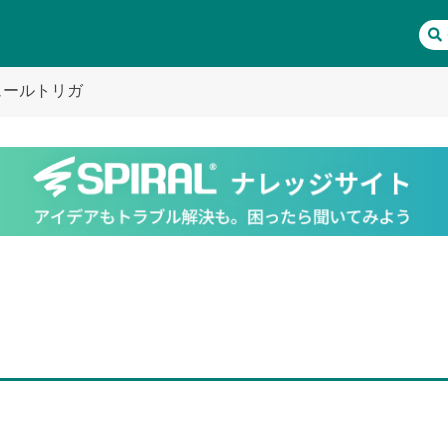
ュールトリガ