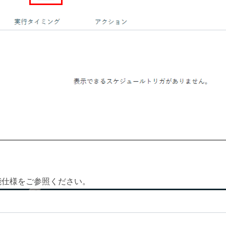
能仕様をご参照ください。