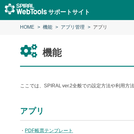
サポートサイト
HOME
機能
アプリ管理
アプリ
機能
ここでは、SPIRAL ver.2全般での設定方法や利
アプリ
・
PDF帳票テンプレート