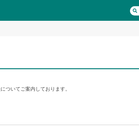
用方法についてご案内しております。