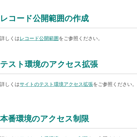
レコード公開範囲の作成
詳しくは
レコード公開範囲
をご参照ください。
テスト環境のアクセス拡張
詳しくは
サイトのテスト環境アクセス拡張
をご参照ください。
本番環境のアクセス制限