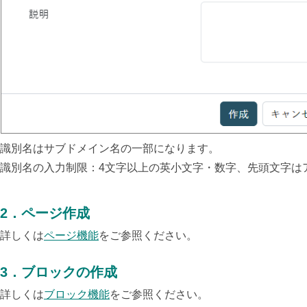
識別名はサブドメイン名の一部になります。
識別名の入力制限：4文字以上の英小文字・数字、先頭文字はア
2．ページ作成
詳しくは
ページ機能
をご参照ください。
3．ブロックの作成
詳しくは
ブロック機能
をご参照ください。