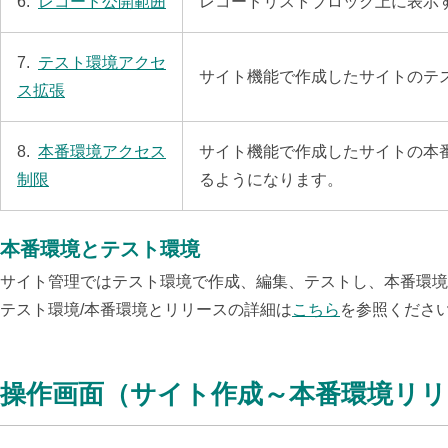
6.
レコード公開範囲
レコードリストブロック上に表示
7.
テスト環境アクセ
サイト機能で作成したサイトのテ
ス拡張
8.
本番環境アクセス
サイト機能で作成したサイトの本
制限
るようになります。
本番環境とテスト環境
サイト管理ではテスト環境で作成、編集、テストし、本番環境
テスト環境/本番環境とリリースの詳細は
こちら
を参照くださ
操作画面（サイト作成～本番環境リ