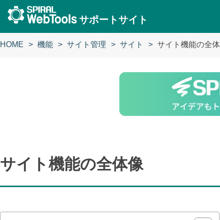
サポートサイト
HOME
機能
サイト管理
サイト
サイト機能の全体
サイト機能の全体像