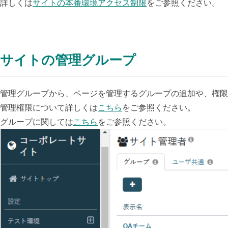
詳しくは
サイトの本番環境アクセス制限
をご参照ください。
サイトの管理グループ
管理グループから、ページを管理するグループの追加や、権限
管理権限について詳しくは
こちら
をご参照ください。
グループに関しては
こちら
をご参照ください。