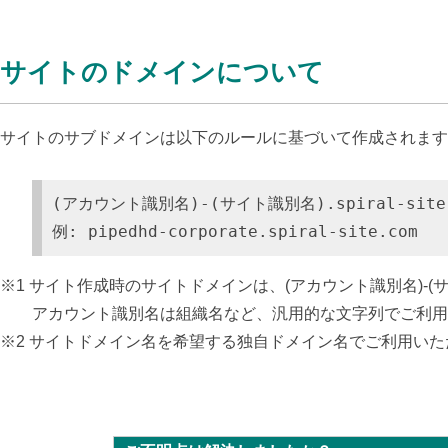
サイトのドメインについて
サイトのサブドメインは以下のルールに基づいて作成されます
(アカウント識別名)-(サイト識別名).spiral-site
例: pipedhd-corporate.spiral-site.com
※1 サイト作成時のサイトドメインは、(アカウント識別名)-(サイト識
アカウント識別名は組織名など、汎用的な文字列でご利用
※2 サイトドメイン名を希望する独自ドメイン名でご利用い