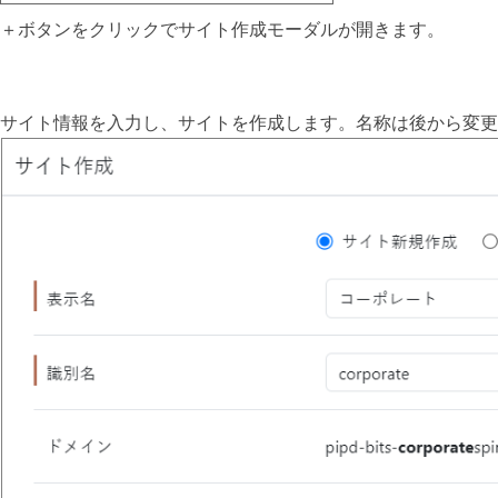
＋ボタンをクリックでサイト作成モーダルが開きます。
サイト情報を入力し、サイトを作成します。名称は後から変更