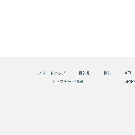
スタートアップ
目的別
機能
API
アップデート情報
SPI