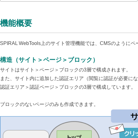
機能概要
SPIRAL WebTools上のサイト管理機能では、CMSの
構造（サイト＞ページ＞ブロック）
サイトはサイト＞ページ＞ブロックの3層で構成されます。
また、サイト内に追加した認証エリア（閲覧に認証が必要にな
認証エリア＞認証ページ＞ブロックの3層で構成しています。
ブロックのないページのみも作成できます。