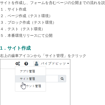
サイトを作成し、フォームを含むページの公開までの流れを説
１．サイト作成
２．ページ作成（テスト環境）
３．ブロック作成（テスト環境）
４．テスト（テスト環境）
５．本番環境リリースにて公開
1
．
サイト作成
右上の歯車アイコンから「サイト管理」をクリック